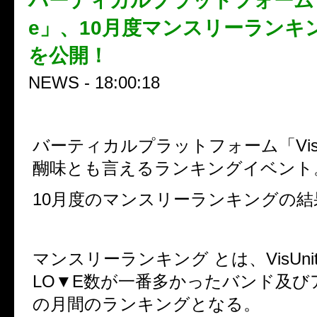
バーティカルプラットフォーム「Vi
e」、10月度マンスリーランキ
を公開！
NEWS - 18:00:18
バーティカルプラットフォーム「VisU
醐味とも言えるランキングイベント
10月度のマンスリーランキングの結果
マンスリーランキング とは、VisUni
LO▼E数が一番多かったバンド及び
の月間のランキングとなる。