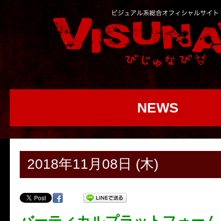
NEWS
2018年11月08日 (木)