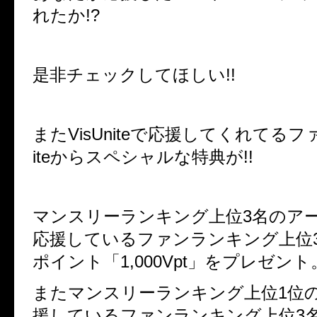
れたか!?
是非チェックしてほしい!!
またVisUniteで応援してくれてるファ
iteからスペシャルな特典が!!
マンスリーランキング上位3名のア
応援しているファンランキング上位
ポイント「1,000Vpt」をプレゼント
またマンスリーランキング上位1位
援しているファンランキング上位3