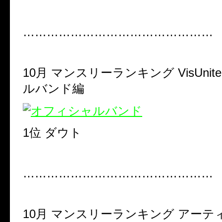
…………………………………………
10月 マンスリーランキング VisUni
ルバンド編
1位 ダウト
…………………………………………
10月 マンスリーランキング アーテ