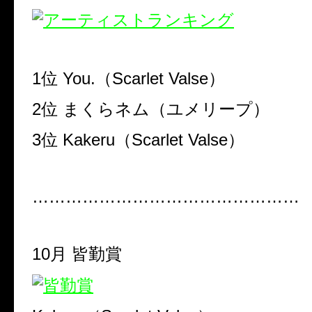
1位 You.（Scarlet Valse）
2位 まくらネム（ユメリープ）
3位 Kakeru（Scarlet Valse）
…………………………………………
10月 皆勤賞