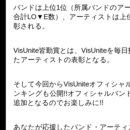
バンドは上位1位（所属バンドのア
合計LO▼E数）、アーティストは上
彰される。
VisUnite皆勤賞とは、VisUnite
たアーティストの表彰となる。
そして今回からVisUniteオフィシ
ンキングも公開!!オフィシャルバン
追加となるのでお楽しみに!!
あなたが応援したバンド・アーティ