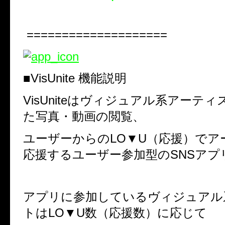
====================
■VisUnite 機能説明
VisUniteはヴィジュアル系アーテ
た写真・動画の閲覧、
ユーザーからのLO▼U（応援）でア
応援するユーザー参加型のSNSアプ
アプリに参加しているヴィジュアル
トはLO▼U数（応援数）に応じて