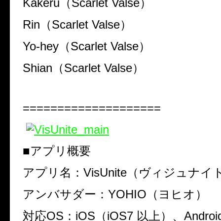
Kakeru（Scarlet Valse）
Rin（Scarlet Valse）
Yo-hey（Scarlet Valse）
Shian（Scarlet Valse）
====================
■アプリ概要
アプリ名：VisUnite（ヴィジュナイ
アンバサダー：YOHIO（ヨヒオ）
対応OS：iOS（iOS7 以上）、Android