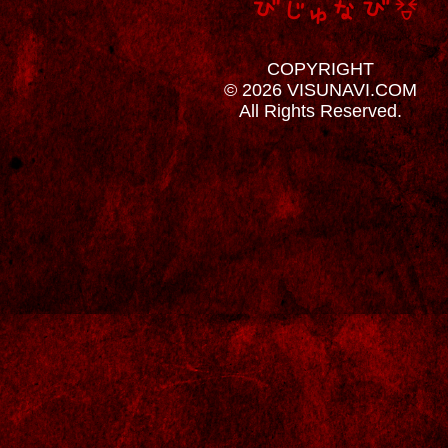
COPYRIGHT
© 2026 VISUNAVI.COM
All Rights Reserved.