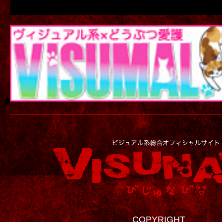
COPYRIGHT