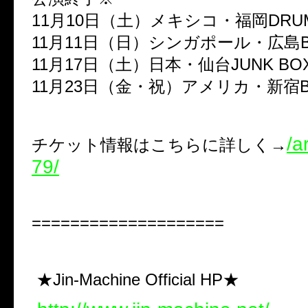
11月10日（土）メキシコ・福岡DRUM
11月11日（日）シンガポール・広島BA
11月17日（土）日本・仙台JUNK BO
11月23日（金・祝）アメリカ・新宿B
/a
チケット情報はこちらに詳しく→
79/
====================
★Jin-Machine Official HP★