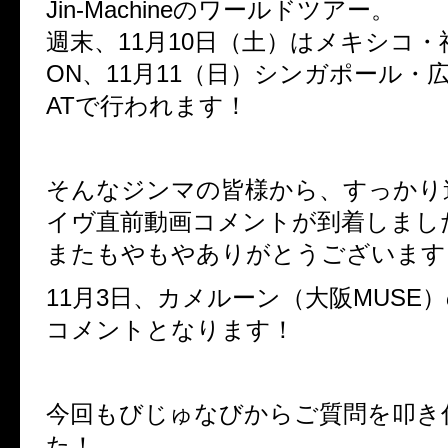
Jin-Machineのワールドツアー。
週末、11月10日（土）はメキシコ・福
ON、11月11（日）シンガポール・広島
ATで行われます！
そんなジンマの皆様から、すっかり
イヴ直前動画コメントが到着しまし
またもやもやありがとうございます
11月3日、カメルーン（大阪MUSE
コメントとなります！
今回もびじゅなびからご質問を叩き
た！