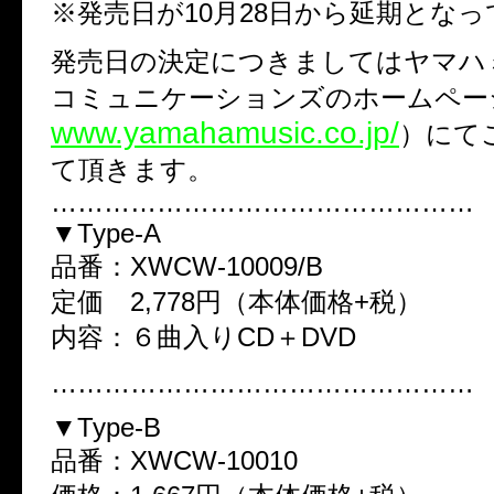
※発売日が10月28日から延期とな
発売日の決定につきましてはヤマハ
コミュニケーションズのホームペー
www.yamahamusic.co.jp/
）にて
て頂きます。
…………………………………………
▼Type-A
品番：XWCW-10009/B
定価 2,778円（本体価格+税）
内容：６曲入りCD＋DVD
…………………………………………
▼Type-B
品番：XWCW-10010