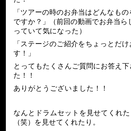
「ツアーの時のお弁当はどんなもの
ですか？」（前回の動画でお弁当ら
っていて気になった）
「ステージのご紹介をちょっとだけ
す！」
とってもたくさんご質問にお答え下
た！！
ありがとうございました！！
なんとドラムセットを見せてくれた
（笑）を見せてくれたり。