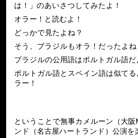
は！」のあいさつしてみたよ！
オラー！と読むよ！
どっかで見たよね？
そう、ブラジルもオラ！だったよね
ブラジルの公用語はポルトガル語だ
ポルトガル語とスペイン語は似てる
ラー！
ということで無事カメルーン（大阪M
ンド（名古屋ハートランド）公演を