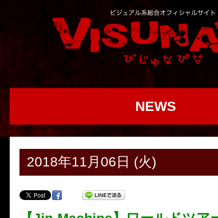
NEWS
2018年11月06日 (火)