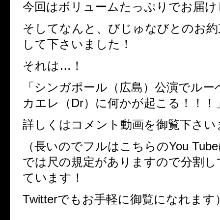
今回はボリュームたっぷりでお届け
そしてなんと、びじゅなびとのお約
して下さいました！
それは…！
「シンガポール（広島）公演でルー
カエレ（Dr）に何かが起こる！！！
詳しくはコメント動画を御覧下さい
（長いのでフルはこちらのYou Tubeにて
では尺の規定がありますので分割し
ています！
Twitterでもお手軽に御覧になれます