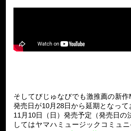
そしてびじゅなびでも激推薦の新作Mini
発売日が10月28日から延期となっ
11月10日（日）発売予定（発売日
してはヤマハミュージックコミュニ