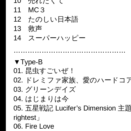
10 売れたくて
11 MC３
12 たのしい日本語
13 救声
14 スーパーハッピー
…………………………………………
▼Type-B
01. 昆虫すごいぜ！
02. ドレミファ家族、愛のハードコ
03. グリーンデイズ
04. はじまりは今
05. 五星戦記 Lucifer’s Dimensio
rightest」
06. Fire Love