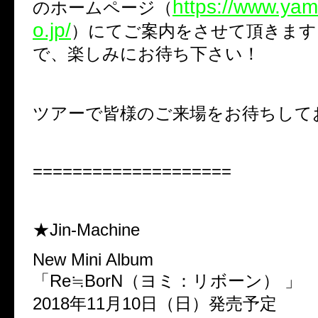
https://www.ya
のホームページ（
o.jp/
）にてご案内をさせて頂きます
で、楽しみにお待ち下さい！
ツアーで皆様のご来場をお待ちして
====================
★Jin-Machine
New Mini Album
「Re≒BorN（ヨミ：リボーン） 」
2018年11月10日（日）発売予定