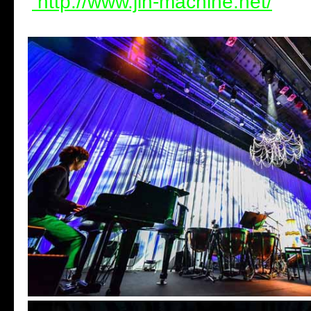
http://www.jin-machine.net/