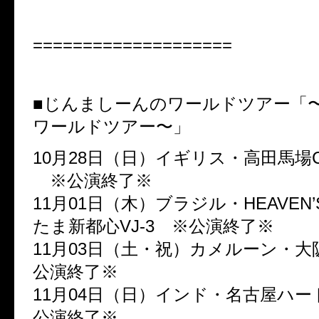
====================
■じんましーんのワールドツアー「
ワールドツアー〜」
10月28日（日）イギリス・高田馬場CL
※公演終了※
11月01日（木）ブラジル・HEAVEN’S
たま新都心VJ-3 ※公演終了※
11月03日（土・祝）カメルーン・大
公演終了※
11月04日（日）インド・名古屋ハ
公演終了※