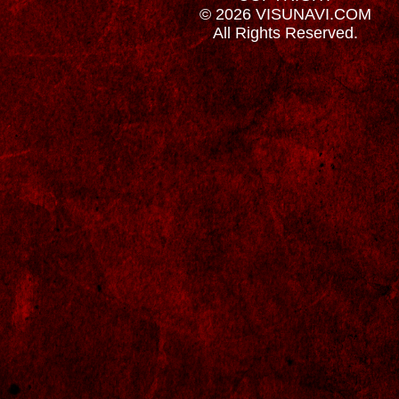
© 2026 VISUNAVI.COM
All Rights Reserved.