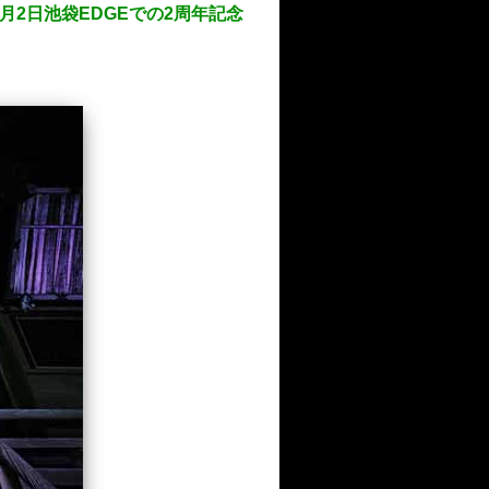
月2日池袋EDGEでの2周年記念