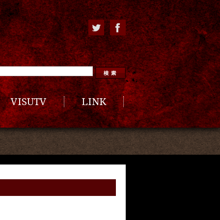
VISUTV
LINK