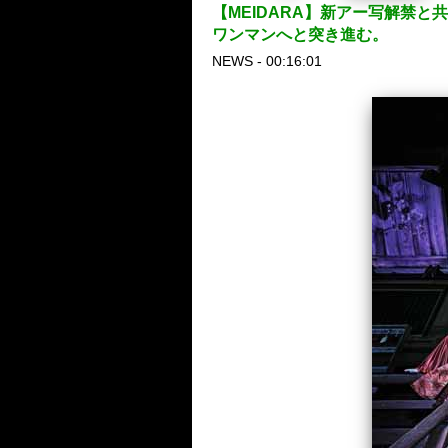
【MEIDARA】新アー写解禁と
ワンマンへと突き進む。
NEWS - 00:16:01