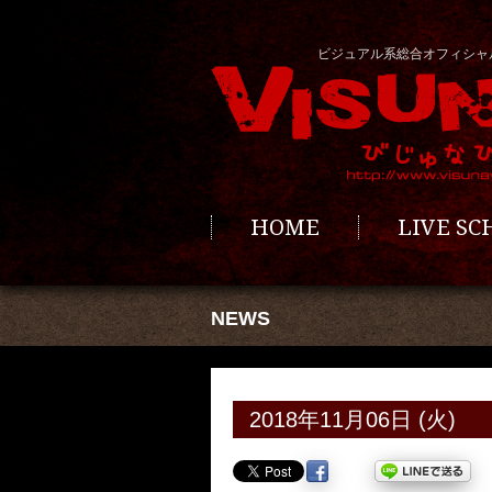
ビジュアル系総合オフィシャ
HOME
LIVE S
NEWS
2018年11月06日 (火)