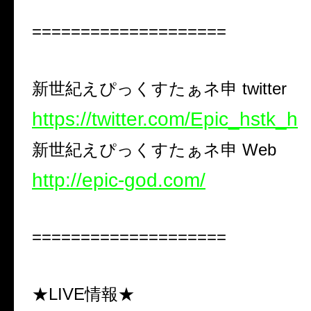
====================
新世紀えぴっくすたぁネ申
twitter
https://twitter.com/Epic_hstk_h
新世紀えぴっくすたぁネ申
Web
http://epic-god.com/
====================
★
LIVE
情報★