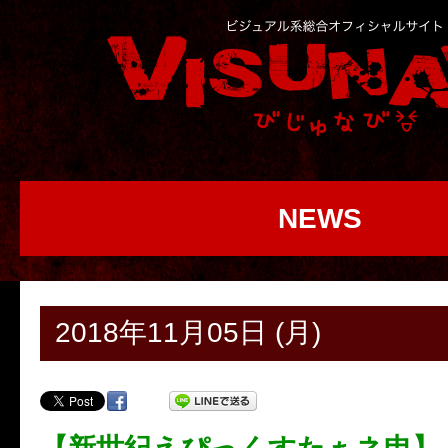
NEWS
2018年11月05日 (月)