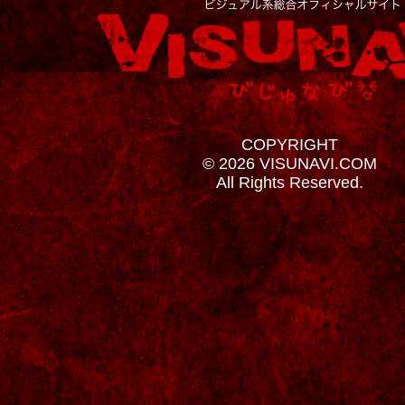
COPYRIGHT
© 2026 VISUNAVI.COM
All Rights Reserved.