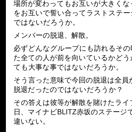
場所が変わってもお互いが大きくな
をお互いで誓い合ってラストステー
ではないだろうか。
メンバーの脱退、解散。
必ずどんなグループにも訪れるその
た全ての人が前を向いているかどう
ても大事な事ではないだろうか。
そう言った意味で今回の脱退は全員
脱退だったのではないだろうか？
その答えは彼等が解散を賭けたライ
日、マイナビ
BLITZ
赤坂のステージ
違いない。