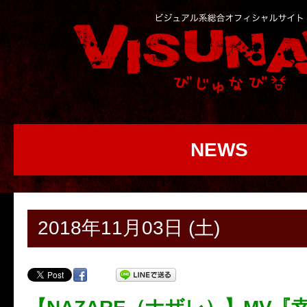
NEWS
2018年11月03日 (土)