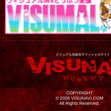
COPYRIGHT
© 2026 VISUNAVI.COM
All Rights Reserved.