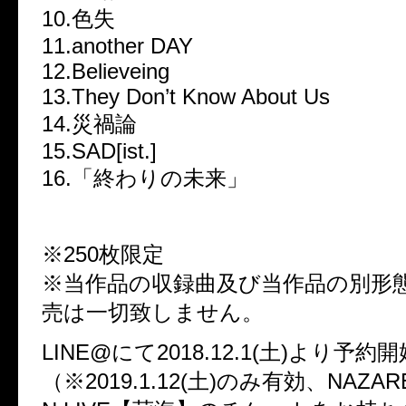
10.色失
11.another DAY
12.Believeing
13.They Don’t Know About Us
14.災禍論
15.SAD[ist.]
16.「終わりの未来」
※250枚限定
※当作品の収録曲及び当作品の別形
売は一切致しません。
LINE@にて2018.12.1(土)より予約開
（※2019.1.12(土)のみ有効、NAZA