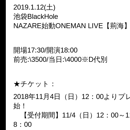
2019.1.12(土)
池袋BlackHole
NAZARE始動ONEMAN LIVE【荊海
開場17:30/開演18:00
前売:\3500/当日:\4000※D代別
★チケット：
2018年11月4日（日）12：00より
始！
【受付期間】11/4（日）12：00～11
8：00