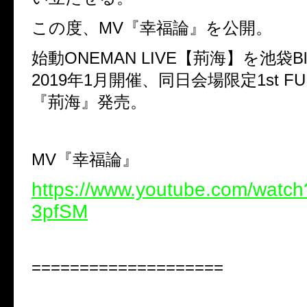
この度、MV『幸福論』を公開。
始動ONEMAN LIVE【荊海】を池袋Bla
2019年1月開催、同日会場限定1st FUL
『荊海』発売。
MV『幸福論』
https://www.youtube.com/watc
3pfSM
====================