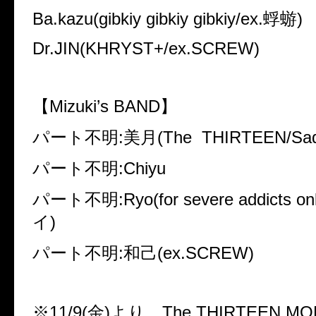
Ba.kazu(gibkiy gibkiy gibkiy/ex.蜉蝣)
Dr.JIN(KHRYST+/ex.SCREW)
【Mizuki’s BAND】
パート不明:美月(The THIRTEEN/Sad
パート不明:Chiyu
パート不明:Ryo(for severe addicts on
イ)
パート不明:和己(ex.SCREW)
※11/9(金)より、The THIRTEEN MOB