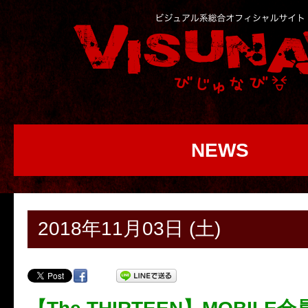
NEWS
2018年11月03日 (土)