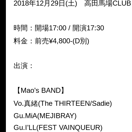
2018年12月29日(土)
高田馬場CLUB 
時間：開場17:00 / 開演17:30
料金：前売¥4,800-(D別)
出演：
【Mao’s BAND】
Vo.真緒(The THIRTEEN/Sadie)
Gu.MiA(MEJIBRAY)
Gu.I’LL(FEST VAINQUEUR)