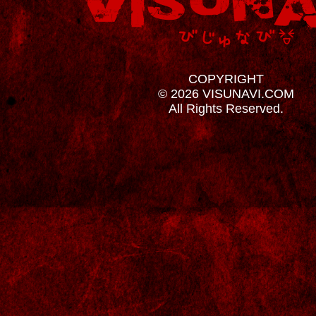
COPYRIGHT
© 2026 VISUNAVI.COM
All Rights Reserved.