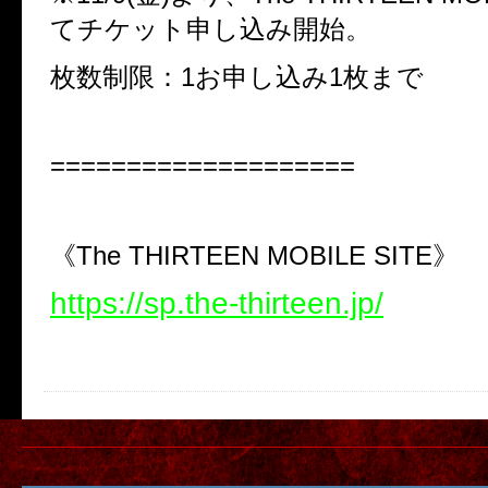
てチケット申し込み開始。
枚数制限：1お申し込み1枚まで
====================
《The THIRTEEN MOBILE SITE》
https://sp.the-thirteen.jp/