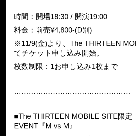
時間：開場18:30 / 開演19:00
料金：前売¥4,800-(D別)
※11/9(金)より、The THIRTEEN MOB
てチケット申し込み開始。
枚数制限：1お申し込み1枚まで
…………………………………………
■The THIRTEEN MOBILE SITE限
EVENT
『M vs M』