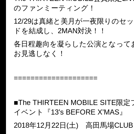
のファンミーティング！
12/29は真緒と美月が一夜限りのセ
ドを結成し、2MAN対決！！
各日程趣向を凝らした公演となって
お見逃しなく！
====================
■The THIRTEEN MOBILE SITE限定
イベント『13’s BEFORE X’MAS』
2018年12月22日(土)
高田馬場CLUB 