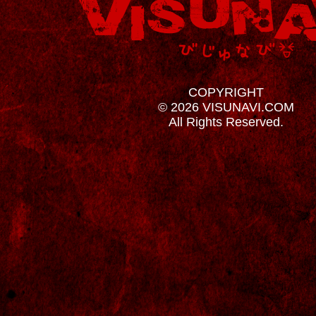
COPYRIGHT
© 2026 VISUNAVI.COM
All Rights Reserved.