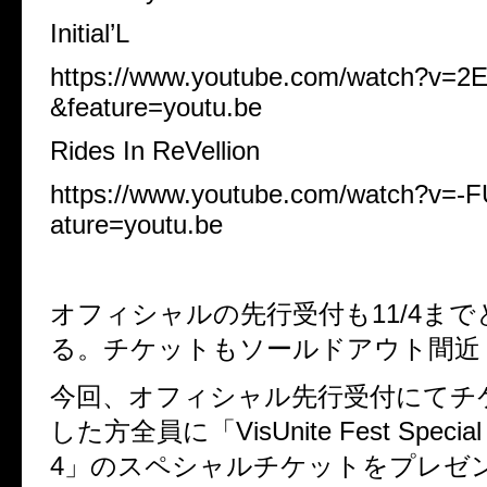
Initial’L
https://www.youtube.com/watch?v=
&feature=youtu.be
Rides In ReVellion
https://www.youtube.com/watch?v=-F
ature=youtu.be
オフィシャルの先行受付も11/4ま
る。チケットもソールドアウト間近
今回、オフィシャル先行受付にてチ
した方全員に「
VisUnite Fest Special 
4
」のスペシャルチケットをプレゼ