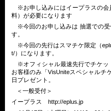
※お申し込みにはイープラスの会
料）が必要になります
※今回のお申し込みは 抽選での受
す。
※今回の先行はスマチケ限定（
epl
t/
）になります。
※オフィシャル最速先行でチケッ
お客様のみ「
VisUnite
スペシャルチ
日プレゼント。
＜一般受付＞
イープラス http://eplus.jp