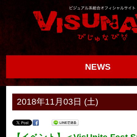
NEWS
2018年11月03日 (土)