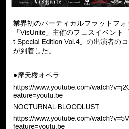
業界初のバーティカルプラットフォ
「
VisUnite
」主催のフェスイベント
t Special Edition Vol.4
」の出演者のコ
が到着した。
●摩天楼オペラ
https://www.youtube.com/watch?v=j
eature=youtu.be
NOCTURNAL BLOODLUST
https://www.youtube.com/watch?v=
feature=youtu.be