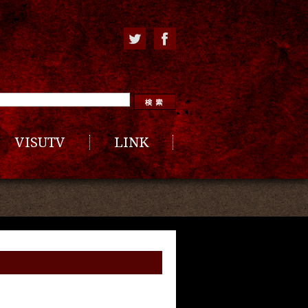
VISUTV
LINK