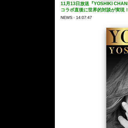
11月13日放送『YOSHIKI CH
コラボ直後に世界的対談が実現
NEWS - 14:07:47