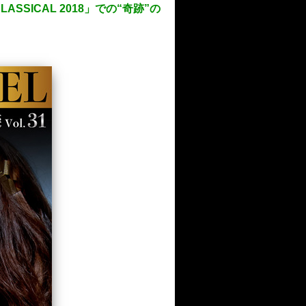
ASSICAL 2018」での“奇跡”の