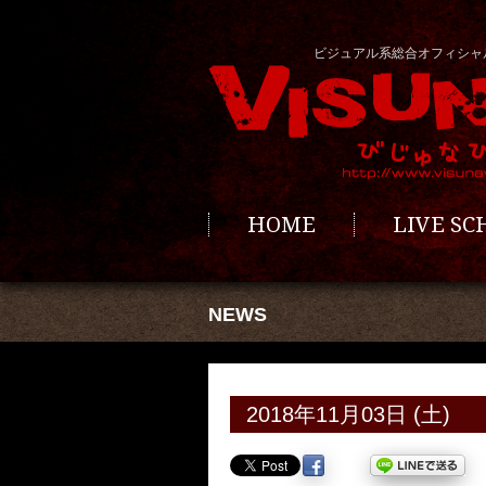
ビジュアル系総合オフィシャ
HOME
LIVE S
NEWS
2018年11月03日 (土)