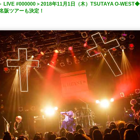
IVE #000000＞2018年11月1日（木）TSUTAYA O-WE
名阪ツアーも決定！