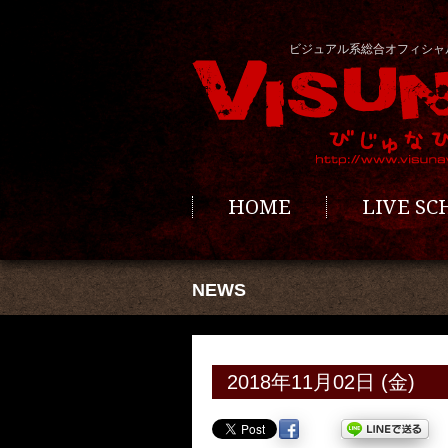
ビジュアル系総合オフィシャ
HOME
LIVE S
NEWS
2018年11月02日 (金)