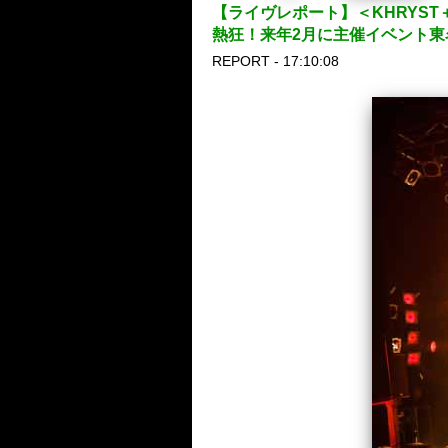
【ライヴレポート】＜KHRYST＋ L
熱狂！来年2月に主催イベント東
REPORT - 17:10:08