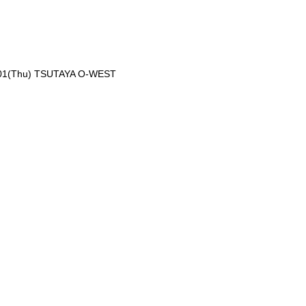
01(Thu) TSUTAYA O-WEST