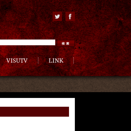
VISUTV
LINK