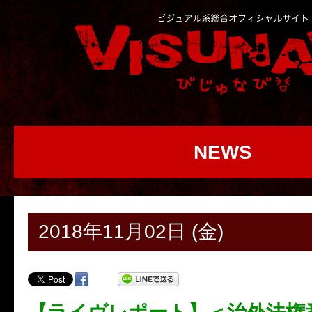
NEWS
2018年11月02日 (金)