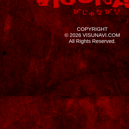
COPYRIGHT
© 2026 VISUNAVI.COM
All Rights Reserved.