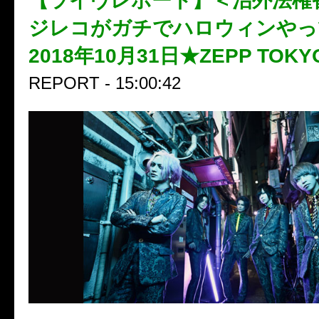
【ライヴレポート】＜治外法権
ジレコがガチでハロウィンやっ
2018年10月31日★ZEPP TOK
REPORT - 15:00:42