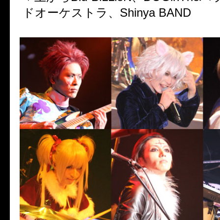
ドオーケストラ、Shinya BAND