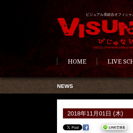
ビジュアル系総合オフィシャ
HOME
LIVE S
NEWS
2018年11月01日 (木)