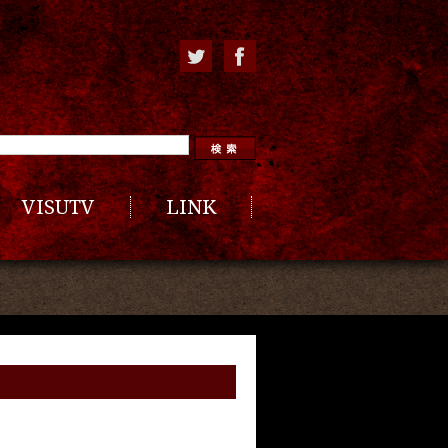
VISUTV
LINK