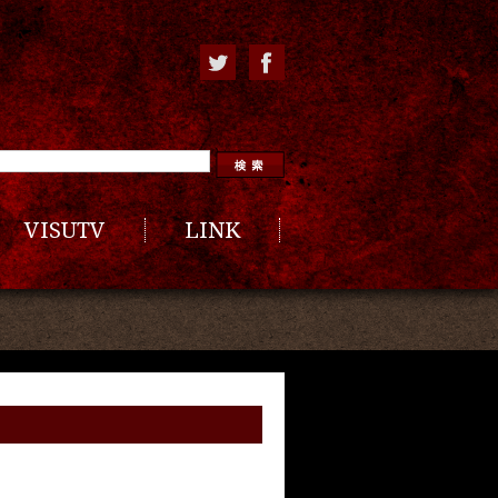
VISUTV
LINK