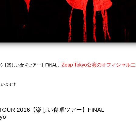
Zepp Tokyo公演のオフィシャ
 2016【楽しい食卓ツアー】FINAL、
いませ†
VE TOUR 2016【楽しい食卓ツアー】FINAL
yo