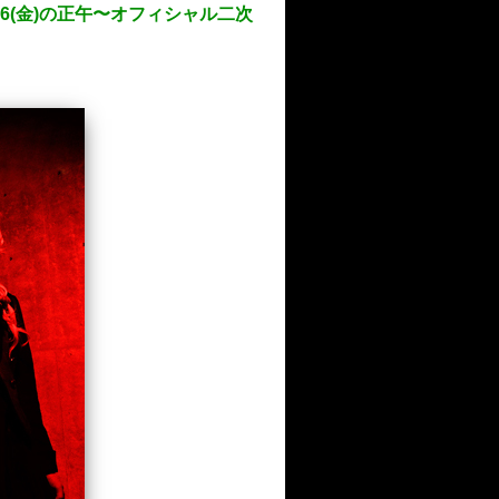
日2/26(金)の正午〜オフィシャル二次