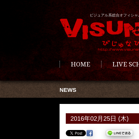
ビジュアル系総合オフィシャ
HOME
LIVE S
NEWS
2016年02月25日 (木)