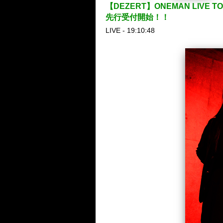
【DEZERT】ONEMAN LIVE
先行受付開始！！
LIVE - 19:10:48