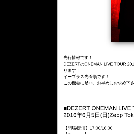
先行情報です！
DEZERTのONEMAN LIVE TOUR
ります！
イープラス先着順です！
この機会に是非、お早めにお求め下さ
——————————-
■DEZERT ONEMAN LI
2016年6月5日(日)Zepp Tok
【開場/開演】17:00/18:00