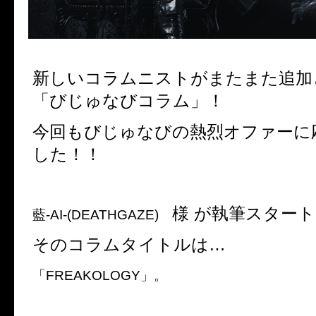
新しいコラムニストがまたまた追加
「びじゅなびコラム」！
今回もびじゅなびの熱烈オファーに
した！！
様 が執筆スター
藍-AI-(DEATHGAZE)
そのコラムタイトルは…
「FREAKOLOGY」。