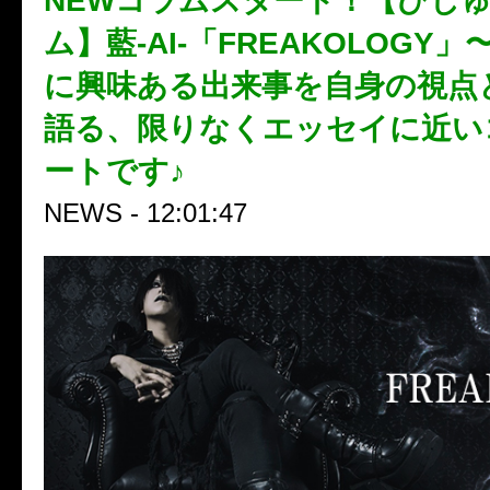
NEWコラムスタート！【びじ
ム】藍-AI-「FREAKOLOGY
に興味ある出来事を自身の視点
語る、限りなくエッセイに近い
ートです♪
NEWS - 12:01:47