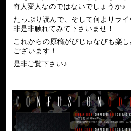
奇人変人なのではないでしょうか♪
たっぷり読んで、そして何よりライ
非是非触れてみて下さいませ！
これからの原稿がびじゅなびも楽し
ございます！
是非ご覧下さい♪