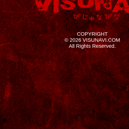
COPYRIGHT
© 2026 VISUNAVI.COM
All Rights Reserved.