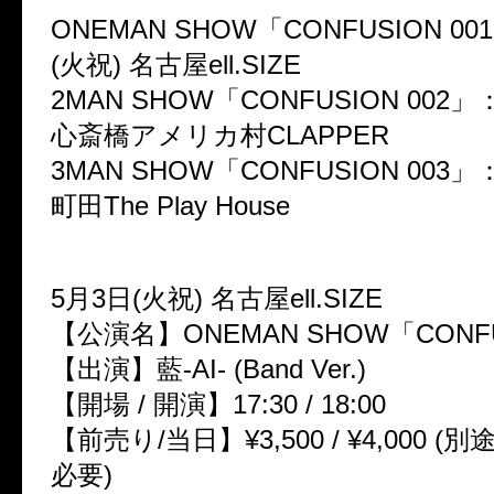
ONEMAN SHOW「CONFUSION 0
(火祝) 名古屋ell.SIZE
2MAN SHOW「CONFUSION 002」
心斎橋アメリカ村CLAPPER
3MAN SHOW「CONFUSION 003」
町田The Play House
5月3日(火祝) 名古屋ell.SIZE
【公演名】ONEMAN SHOW「CONFU
【出演】藍-AI- (Band Ver.)
【開場 / 開演】17:30 / 18:00
【前売り/当日】¥3,500 / ¥4,000 
必要)