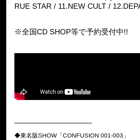
RUE STAR / 11.NEW CULT / 12.DE
※全国CD SHOP等で予約受付中!!
——————————-
◆東名阪SHOW「CONFUSION 001-003」