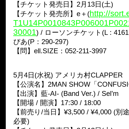
【チケット発売日】2月13日(土)
http://sort.
【チケット発売所】e＋(
T1U14P0010843P006001P002
30001
) / ローソンチケット(L : 416
ぴあ(P：290-297)
【問】ell.SIZE：052-211-3997
5月4日(水祝) アメリカ村CLAPPER
【公演名】2MAN SHOW「CONFUSIO
【出演】藍-AI- (Band Ver.) / Sel’m
【開場 / 開演】17:30 / 18:00
【前売り/当日】¥3,500 / ¥4,000 
必要)