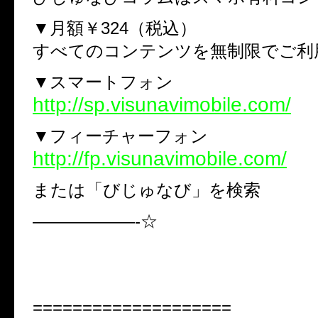
▼月額￥324（税込）
すべてのコンテンツを無制限でご利
▼スマートフォン
http://sp.visunavimobile.com/
▼フィーチャーフォン
http://fp.visunavimobile.com/
または「びじゅなび」を検索
——————-☆
====================