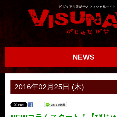
NEWS
2016年02月25日 (木)