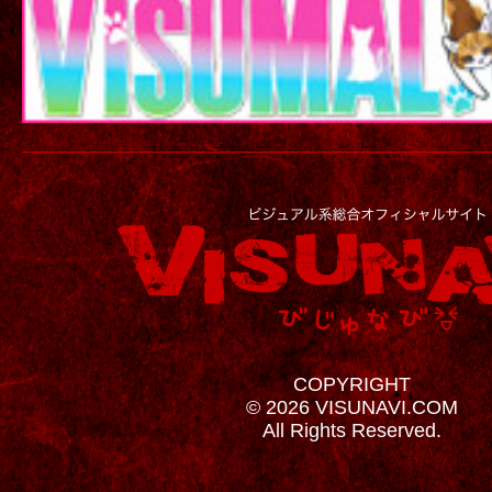
COPYRIGHT
© 2026 VISUNAVI.COM
All Rights Reserved.