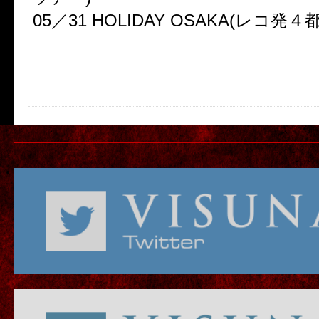
05／31 HOLIDAY OSAKA(レコ発