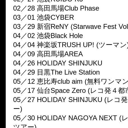
02／28 高田馬場Club Phase
03／01 池袋CYBER
03／29 新宿ReNY (Starwave Fest Vol
04／02 池袋Black Hole
04／04 神楽坂TRUSH UP! (ツーマン
04／09 高田馬場AREA
04／26 HOLIDAY SHINJUKU
04／29 目黒The Live Station
05／12 恵比寿club aim (無料ワンマン
05／17 仙台Space Zero (レコ発４
05／27 HOLIDAY SHINJUKU (
ー)
05／30 HOLIDAY NAGOYA NEXT
ツアー)