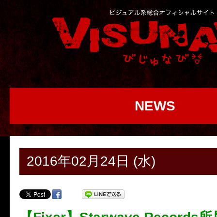
NEWS
2016年02月24日 (水)