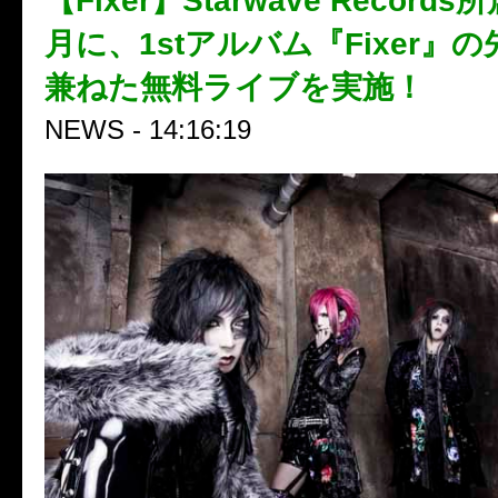
【Fixer】Starwave Record
月に、1stアルバム『Fixer』
兼ねた無料ライブを実施！
NEWS - 14:16:19