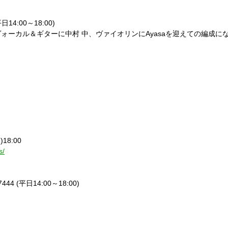
平日14:00～18:00)
公演は、ヴォーカル＆ギターに中村 中、ヴァイオリンにAyasaを迎えての編成
18:00
s/
7444 (平日14:00～18:00)