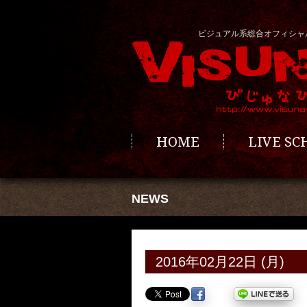
ビジュアル系総合オフィシャ
HOME
LIVE S
NEWS
2016年02月22日 (月)