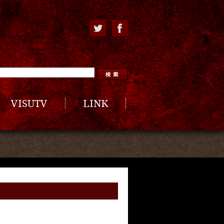
VISUTV
LINK