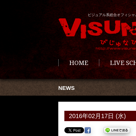
ビジュアル系総合オフィシャ
HOME
LIVE S
NEWS
2016年02月17日 (水)