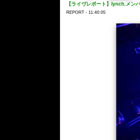
【ライヴレポート】lynch.メン
REPORT - 11:40:05