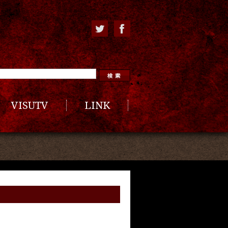
VISUTV
LINK