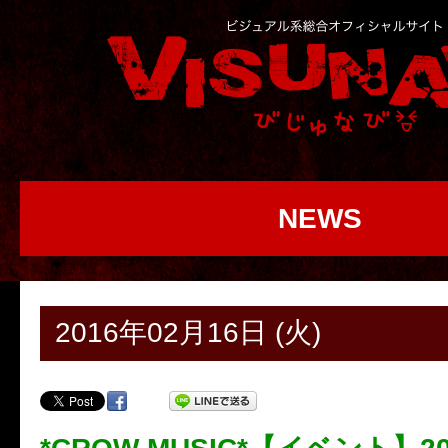
NEWS
2016年02月16日 (火)