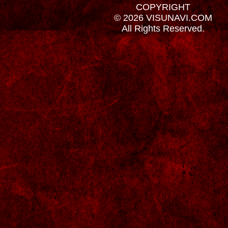
COPYRIGHT
© 2026 VISUNAVI.COM
All Rights Reserved.