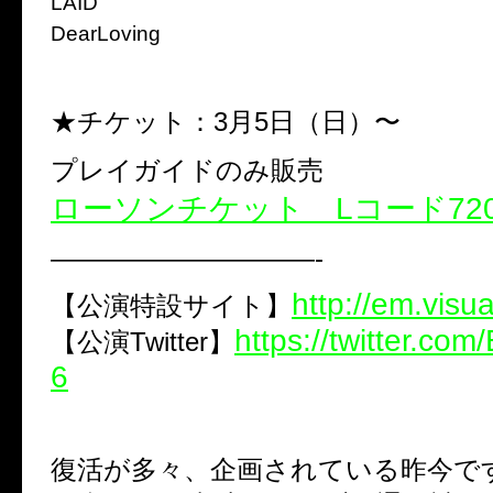
LAID
DearLoving
★チケット：3月5日（日）〜
プレイガイドのみ販売
ローソンチケット Lコード720
——————————-
http://em.visua
【公演特設サイト】
https://twitter.com
【公演Twitter】
6
復活が多々、企画されている昨今で