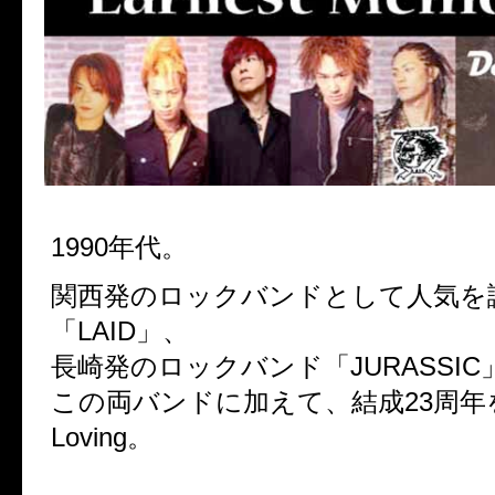
1990年代。
関西発のロックバンドとして人気を
「LAID」、
長崎発のロックバンド「JURASSIC
この両バンドに加えて、結成23周年を
Loving。