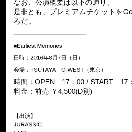
なお、公演概要は以下の通り。
是非とも、プレミアムチケットをGe
ろだ。
——————————-
■Earliest Memories
日時：2016年8月7日（日）
会場：TSUTAYA O-WEST（東京）
時間：OPEN 17：00 / START 17
料金：前売 ￥4,500(D別)
【出演】
JURASSIC