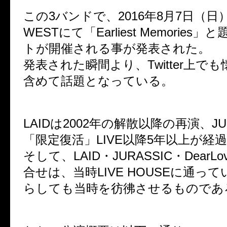
この3バンドで、2016年8月7日（日）TS
WESTにて「Earliest Memories
トが開催される事が発表された。
発表された瞬間より、Twitter上で
含めて話題となっている。
LAIDは2002年の解散以降の再演、JU
「限定復活」LIVE以降5年以上が経
そして、LAID・JURASSIC・DearL
合せは、当時LIVE HOUSEに通っ
らしても当時を彷彿させるものであ