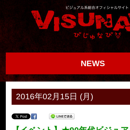
NEWS
2016年02月15日 (月)