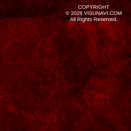
COPYRIGHT
© 2026 VISUNAVI.COM
All Rights Reserved.