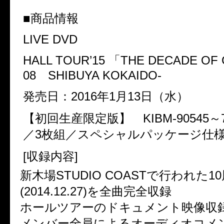
■商品情報
LIVE DVD
HALL TOUR’15
「THE DECADE OF 
08 SHIBUYA KOKAIDO-
発売日：2016年1月13日（水）
【初回生産限定版】 KIBM-90545～7 
／3枚組／スペシャルパッケージ仕
[収録内容]
新木場STUDIO COASTで行われた10
(2014.12.27)を全曲完全収録
ホールツアーのドキュメント映像収
メンバー全員によるオーディオコメ