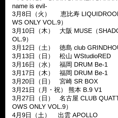
name is evil-
3月8日（火） 恵比寿 LIQUIDROO
WS ONLY VOL.9）
3月10日（木） 大阪 MUSE（SHADO
OL.9）
3月12日（土） 徳島 club GRINDHO
3月13日（日） 松山 WStudioRED
3月16日（水） 福岡 DRUM Be-1
3月17日（木） 福岡 DRUM Be-1
3月20日（日） 宮崎 SR BOX
3月21日（月・祝） 熊本 B.9 V1
3月27日（日） 名古屋 CLUB QUAT
OWS ONLY VOL.9）
4月9日（土） 出雲 APOLLO