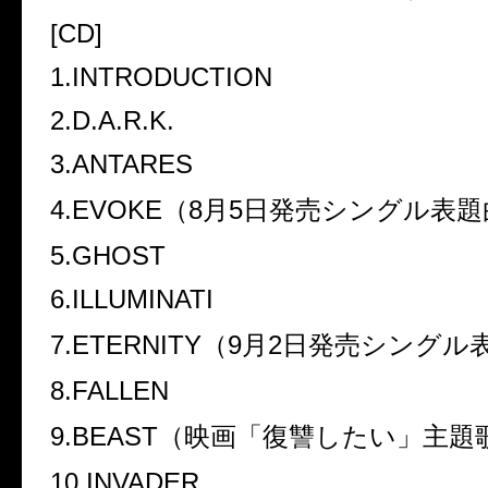
[CD]
1.INTRODUCTION
2.D.A.R.K.
3.ANTARES
4.EVOKE（8月5日発売シングル表
5.GHOST
6.ILLUMINATI
7.ETERNITY（9月2日発売シング
8.FALLEN
9.BEAST（映画「復讐したい」主題
10.INVADER