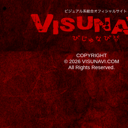
COPYRIGHT
© 2026 VISUNAVI.COM
All Rights Reserved.