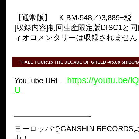
【通常版】 KIBM-548／\3,889+税
[収録内容]初回生産限定版DISC1と
ィオコメンタリーは収録されません
「HALL TOUR’15 THE DECADE OF GREED -05.08 SHIBUYA
https://youtu.be
YouTube URL
U
——————————-
ヨーロッパでGANSHIN RECORDS
中！