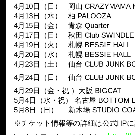
4月10日（日） 岡山 CRAZYMAMA 
4月13日（水） 柏 PALOOZA
4月15日（金） 青森 Quarter
4月17日（日） 秋田 Club SWINDLE
4月19日（火） 札幌 BESSIE HALL
4月20日（水） 札幌 BESSIE HALL
4月23日（土） 仙台 CLUB JUNK B
4月24日（日） 仙台 CLUB JUNK B
4月29日（金・祝 ）大阪 BIGCAT
5月4日（水・祝） 名古屋 BOTTOM L
5月8日（日） 新木場 STUDIO CO
※チケット情報等の詳細は公式HPに