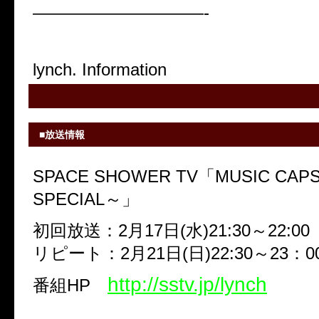
——————————-
lynch. Information
■放送情報
SPACE SHOWER TV「MUSIC CAPSU
SPECIAL～」
初回放送：2月17日(水)21:30～22:00
リピート：2月21日(日)22:30～23：0
http://sstv.jp/lynch
番組HP