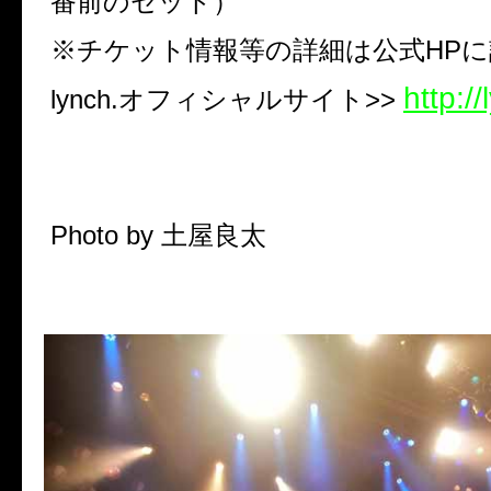
番前のセット）
※チケット情報等の詳細は公式HPに
http://
lynch.オフィシャルサイト>>
Photo by 土屋良太