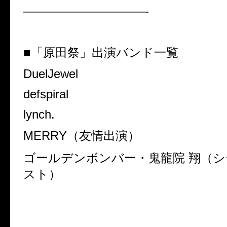
——————————-
■「原田祭」出演バンド一覧
DuelJewel
defspiral
lynch.
MERRY（友情出演）
ゴールデンボンバー・鬼龍院 翔（
スト）