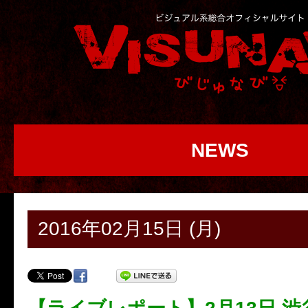
NEWS
2016年02月15日 (月)