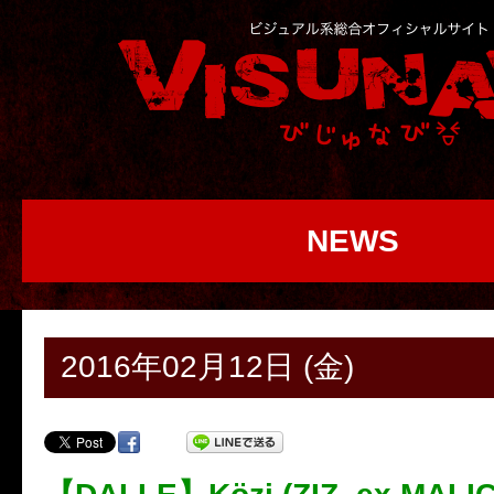
NEWS
2016年02月12日 (金)