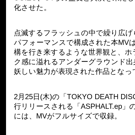
化させた。
点滅するフラッシュの中で繰り広げ
パフォーマンスで構成された本MV
構を行き来するような世界観と、ホ
ク感に溢れるアンダーグラウンド出
妖しい魅力が表現された作品となっ
2月25日(木)の「TOKYO DEATH DI
行リリースされる「ASPHALT.ep」
には、MVがフルサイズで収録。