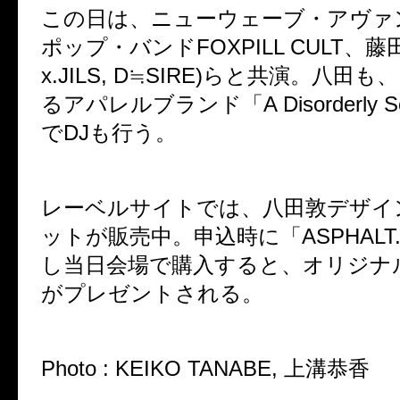
この日は、ニューウェーブ・アヴァ
ポップ・バンドFOXPILL CULT、藤田幸
x.JILS, D≒SIRE)らと共演。八田
るアパレルブランド「A Disorderly S
でDJも行う。
レーベルサイトでは、八田敦デザイ
ットが販売中。申込時に「ASPHALT
し当日会場で購入すると、オリジナ
がプレゼントされる。
Photo : KEIKO TANABE, 上溝恭香