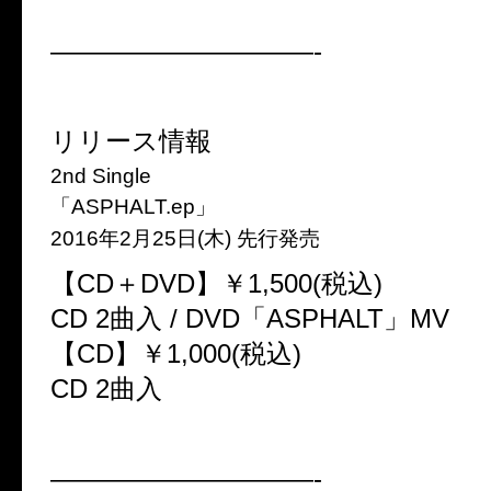
——————————-
リリース情報
2nd Single
「ASPHALT.ep」
2016年2月25日(木) 先行発売
【CD＋DVD】￥1,500(税込)
CD 2曲入 / DVD「ASPHALT」MV
【CD】￥1,000(税込)
CD 2曲入
——————————-