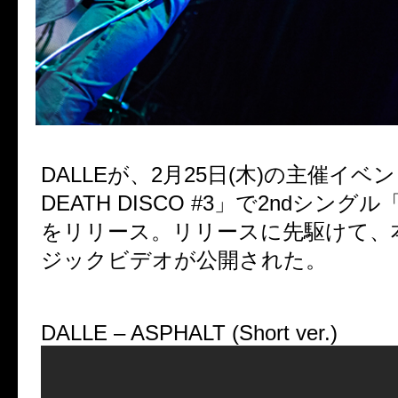
DALLEが、2月25日(木)の主催イベン
DEATH DISCO #3」で2ndシングル
をリリース。リリースに先駆けて、
ジックビデオが公開された。
DALLE – ASPHALT (Short ver.)