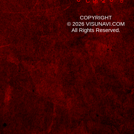
COPYRIGHT
© 2026 VISUNAVI.COM
All Rights Reserved.