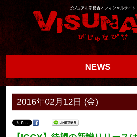
NEWS
2016年02月12日 (金)