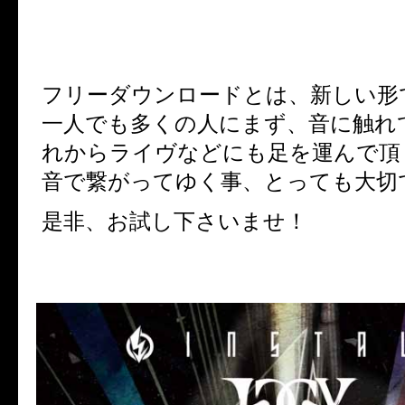
フリーダウンロードとは、新しい形
一人でも多くの人にまず、音に触れ
れからライヴなどにも足を運んで頂
音で繋がってゆく事、とっても大切
是非、お試し下さいませ！