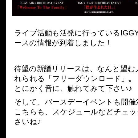
ライブ活動も活発に行っているIGG
ースの情報が到着しました！
待望の新譜リリースは、なんと望む
れられる「フリーダウンロード」。
とにかく音に、触れてみて下さい♪
そして、バースデーイベントも開催
こちらも、スケジュールなどチェッ
さいね♪