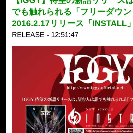
【IGGY】待望の新譜リリース
でも触れられる「フリーダウン
2016.2.17リリース「INSTALL
RELEASE - 12:51:47