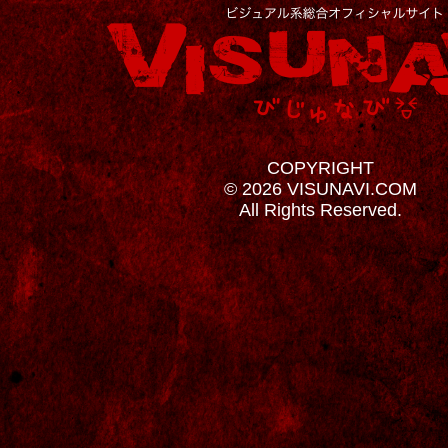
COPYRIGHT
© 2026 VISUNAVI.COM
All Rights Reserved.