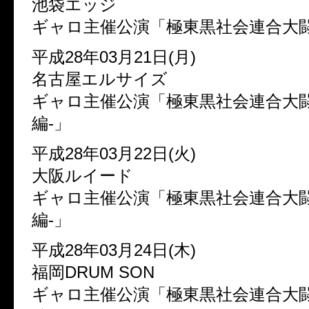
池袋エッジ
ギャロ主催公演「極東黒社会連合大
平成28年03月21日(月)
名古屋エルサイズ
ギャロ主催公演「極東黒社会連合大闘
編-」
平成28年03月22日(火)
大阪ルイード
ギャロ主催公演「極東黒社会連合大闘
編-」
平成28年03月24日(木)
福岡DRUM SON
ギャロ主催公演「極東黒社会連合大闘