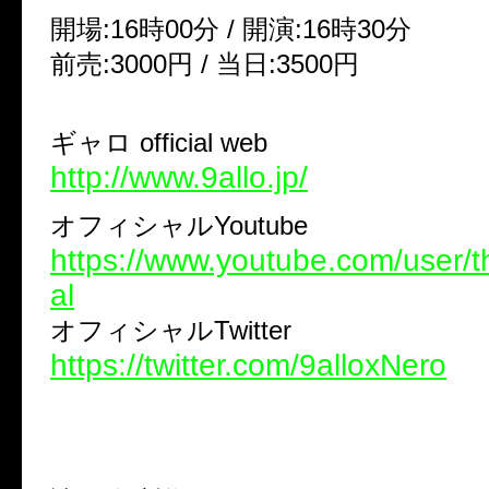
開場:16時00分 / 開演:16時30分
前売:3000円 / 当日:3500円
ギャロ official web
http://www.9allo.jp/
オフィシャルYoutube
https://www.youtube.com/user/th
al
オフィシャルTwitter
https://twitter.com/9alloxNero