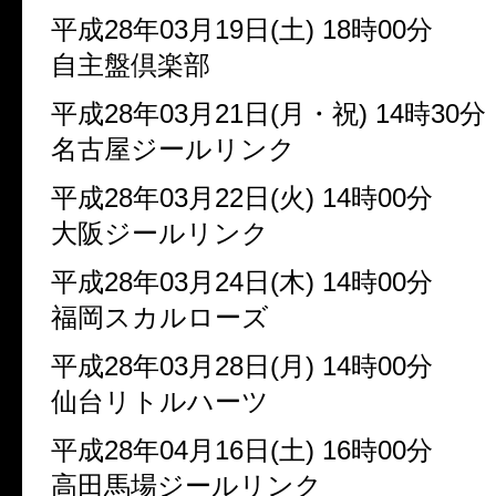
平成28年03月19日(土) 18時00分
自主盤倶楽部
平成28年03月21日(月・祝) 14時30分
名古屋ジールリンク
平成28年03月22日(火) 14時00分
大阪ジールリンク
平成28年03月24日(木) 14時00分
福岡スカルローズ
平成28年03月28日(月) 14時00分
仙台リトルハーツ
平成28年04月16日(土) 16時00分
高田馬場ジールリンク