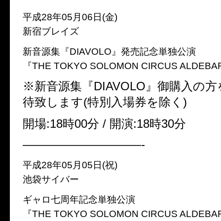
平成28年05月06日(金)
新宿ブレイズ
新音源集『DIAVOLO』発売記念単独公演
『THE TOKYO SOLOMON CIRCUS ALDEB
※新音源集『DIAVOLO』御購入の
待致します(特別入場券を除く)
開場:18時00分 / 開演:18時30分
——————————-
平成28年05月05日(祝)
池袋サイバー
ギャロ七周年記念単独公演
『THE TOKYO SOLOMON CIRCUS ALDEB