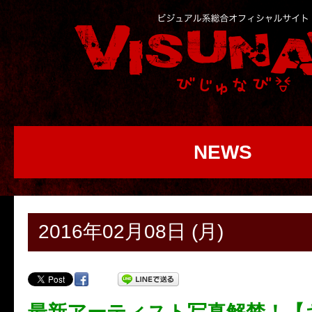
NEWS
2016年02月08日 (月)