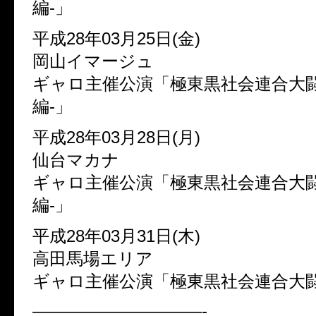
編-」
平成28年03月25日(金)
岡山イマージュ
ギャロ主催公演「極東黒社会連合大闘
編-」
平成28年03月28日(月)
仙台マカナ
ギャロ主催公演「極東黒社会連合大闘
編-」
平成28年03月31日(木)
高田馬場エリア
ギャロ主催公演「極東黒社会連合大闘
——————————-