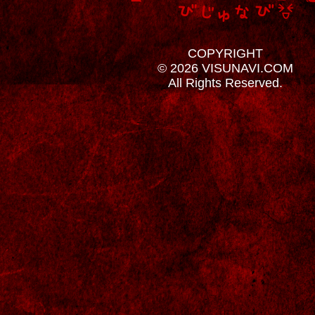
COPYRIGHT
© 2026 VISUNAVI.COM
All Rights Reserved.