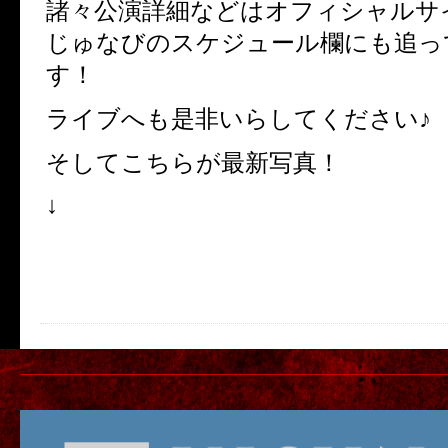
諸々公演詳細などはオフィシャルサ
じゅなびのスケジュール欄にも追っ
す！
ライブへも是非いらしてください♪
そしてこちらが最新写真！
↓