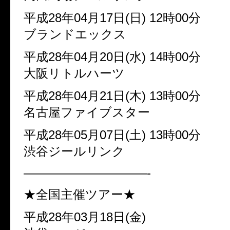
平成28年04月17日(日) 12時00分
ブランドエックス
平成28年04月20日(水) 14時00分
大阪リトルハーツ
平成28年04月21日(木) 13時00分
名古屋ファイブスター
平成28年05月07日(土) 13時00分
渋谷ジールリンク
——————————-
★全国主催ツアー★
平成28年03月18日(金)