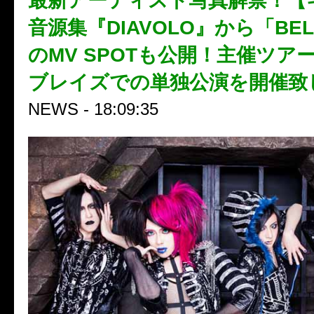
最新アーティスト写真解禁！【
音源集『DIAVOLO』から「BEL
のMV SPOTも公開！主催ツア
ブレイズでの単独公演を開催致
NEWS - 18:09:35