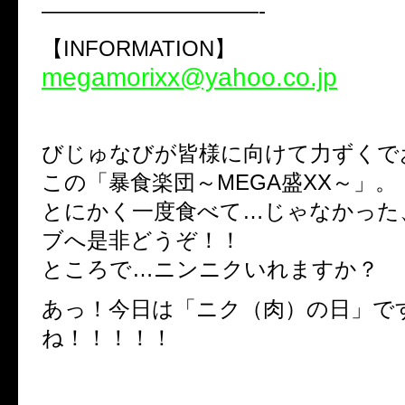
——————————-
【INFORMATION】
megamorixx@yahoo.co.jp
びじゅなびが皆様に向けて力ずくで
この「暴食楽団～MEGA盛XX～」。
とにかく一度食べて…じゃなかった
ブへ是非どうぞ！！
ところで…ニンニクいれますか？
あっ！今日は「ニク（肉）の日」で
ね！！！！！