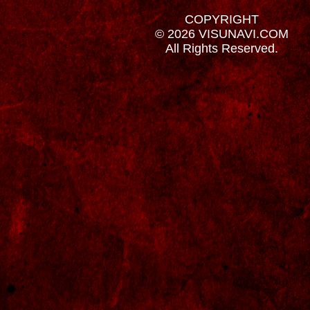
COPYRIGHT
© 2026 VISUNAVI.COM
All Rights Reserved.