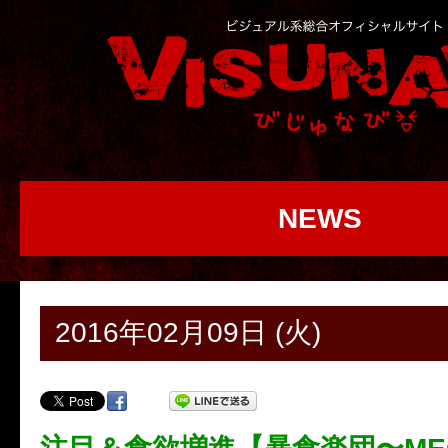
NEWS
2016年02月09日 (火)