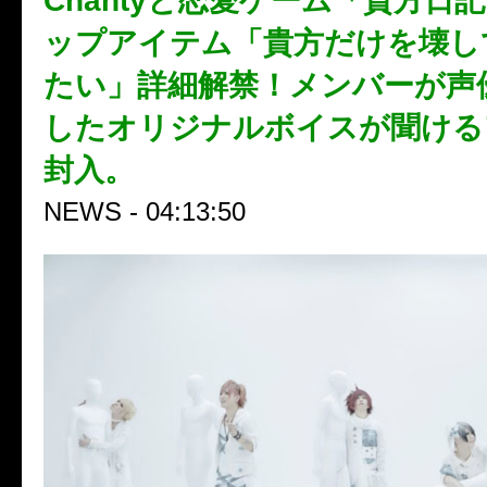
Chantyと恋愛ゲーム「貴方日
ップアイテム「貴方だけを壊し
たい」詳細解禁！メンバーが声
したオリジナルボイスが聞ける
封入。
NEWS - 04:13:50