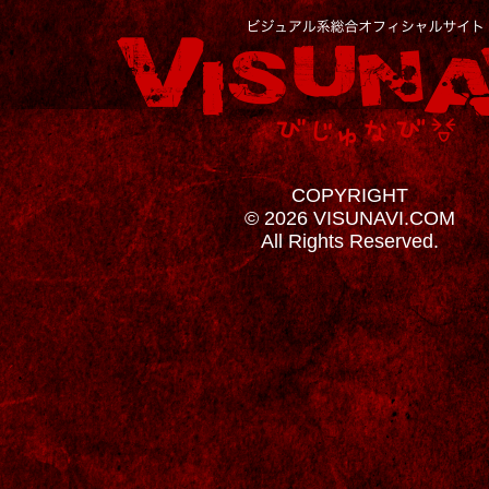
COPYRIGHT
© 2026 VISUNAVI.COM
All Rights Reserved.