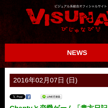
NEWS
2016年02月07日 (日)