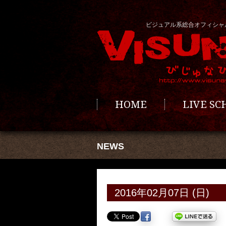
ビジュアル系総合オフィシャ
HOME
LIVE S
NEWS
2016年02月07日 (日)