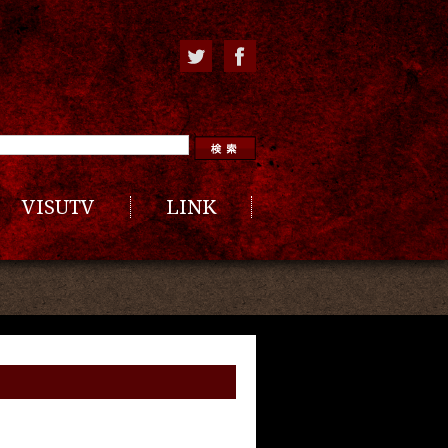
VISUTV
LINK