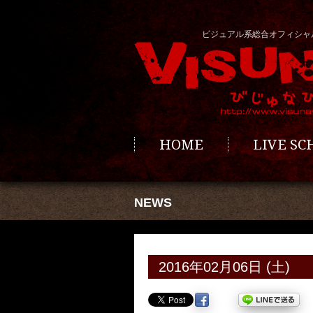
ビジュアル系総合オフィシャ
HOME
LIVE S
NEWS
2016年02月06日 (土)