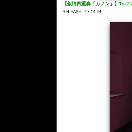
【叙情四重奏「カノン」】1st
RELEASE - 17:14:44