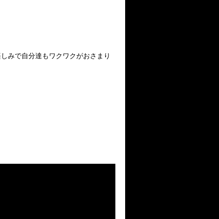
楽しみで自分達もワクワクがおさまり