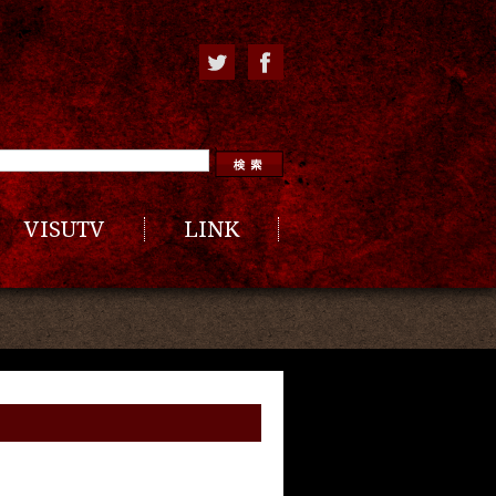
VISUTV
LINK