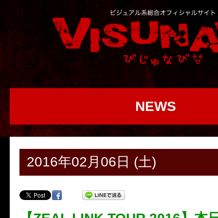
NEWS
2016年02月06日 (土)