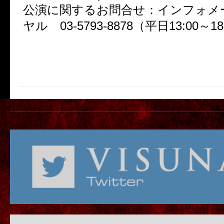
公演に関するお問合せ：インフォメ
ヤル 03-5793-8878（平日13:00～18