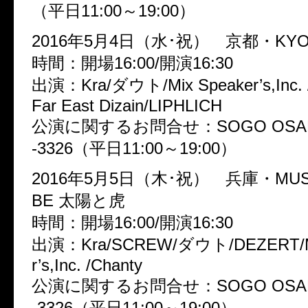
（平日11:00～19:00）
2016年5月4日（水･祝） 京都・KYO
時間：開場16:00/開演16:30
出演：Kra/ダウト/Mix Speaker’s,Inc. 
Far East Dizain/LIPHLICH
公演に関するお問合せ：SOGO OSAKA
-3326（平日11:00～19:00）
2016年5月5日（木･祝） 兵庫・MUSI
BE 太陽と虎
時間：開場16:00/開演16:30
出演：Kra/SCREW/ダウト/DEZERT/Mi
r’s,Inc. /Chanty
公演に関するお問合せ：SOGO OSAKA
-3326（平日11:00～19:00）