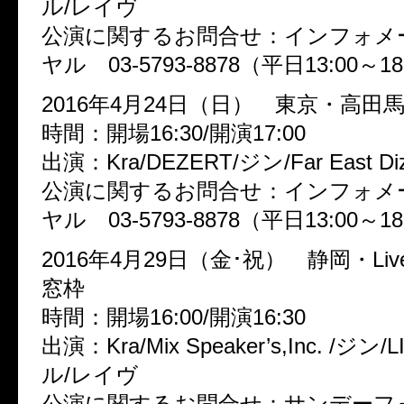
ル/レイヴ
公演に関するお問合せ：インフォメ
ヤル 03-5793-8878（平日13:00～18
2016年4月24日（日） 東京・高田馬
時間：開場16:30/開演17:00
出演：Kra/DEZERT/ジン/Far East Diz
公演に関するお問合せ：インフォメ
ヤル 03-5793-8878（平日13:00～18
2016年4月29日（金･祝） 静岡・Live
窓枠
時間：開場16:00/開演16:30
出演：Kra/Mix Speaker’s,Inc. /ジン/
ル/レイヴ
公演に関するお問合せ：サンデーフ