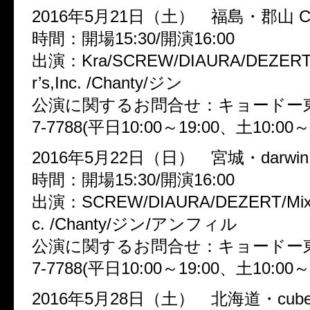
2016年5月21日（土） 福島・郡山 CL
時間：開場15:30/開演16:00
出演：Kra/SCREW/DIAURA/DEZERT/
r’s,Inc. /Chanty/ジン
公演に関するお問合せ：キョードー東北
7-7788(平日10:00～19:00、土10:00～1
2016年5月22日（日） 宮城・darwin
時間：開場15:30/開演16:00
出演：SCREW/DIAURA/DEZERT/Mix S
c. /Chanty/ジン/アンフィル
公演に関するお問合せ：キョードー東北
7-7788(平日10:00～19:00、土10:00～1
2016年5月28日（土） 北海道・cube 