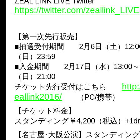
ZEAL LINK LIVE Twitter
https://twitter.com/zeallink_LIVE
【第一次先行販売】
■抽選受付期間 2月6日（土）12:0
（日）23:59
■入金期間 2月17日（水）13:00～
（日）21:00
http:
チケット先行受付はこちら
eallink2016/
（PC/携帯）
【チケット料金】
スタンディング￥4,200（税込）+1drink
【名古屋･大阪公演】スタンディング￥