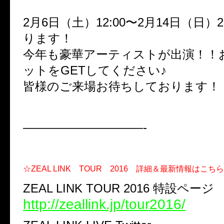
2月6日（土）12:00〜2月14日（日）2
ります！
今年も豪華アーティストが出演！！
ットをGETしてください♪
皆様のご来場お待ちしております！
——————————-
☆ZEAL LINK TOUR 2016 詳細＆最新情報はこ
ZEAL LINK TOUR 2016 特設ページ
http://zeallink.jp/tour2016/