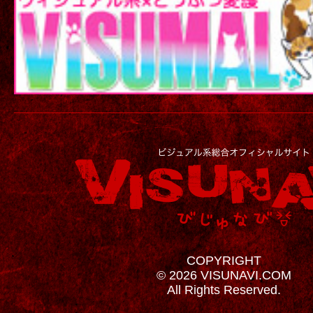
COPYRIGHT
© 2026 VISUNAVI.COM
All Rights Reserved.