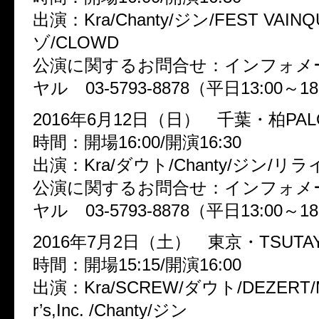
出演：Kra/Chanty/ジン/FEST VAI
ゾ/CLOWD
公演に関するお問合せ：インフォメ
ヤル 03-5793-8878（平日13:00～18
2016年6月12日（日） 千葉・柏PAL
時間：開場16:00/開演16:30
出演：Kra/ダウト/Chanty/ジン/リラ
公演に関するお問合せ：インフォメ
ヤル 03-5793-8878（平日13:00～18
2016年7月2日（土） 東京・TSUTAYA
時間：開場15:15/開演16:00
出演：Kra/SCREW/ダウト/DEZERT/Mi
r’s,Inc. /Chanty/ジン