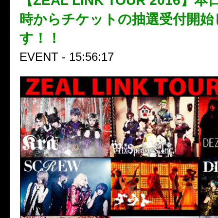
【ZEAL LINK TOUR 2016】本
時からチケットの抽選受付開始
す！！
EVENT - 15:56:17