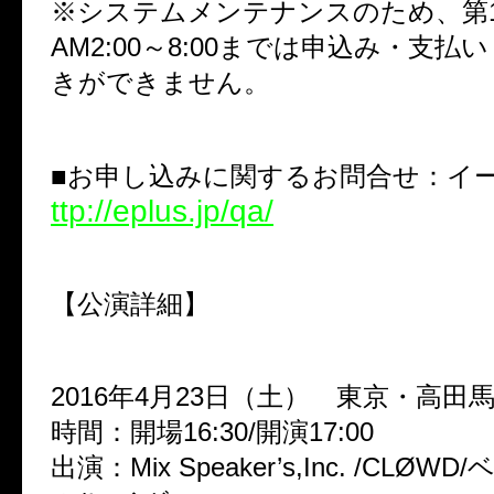
※システムメンテナンスのため、第1
AM2:00～8:00までは申込み・支払
きができません。
■お申し込みに関するお問合せ：
ttp://eplus.jp/qa/
【公演詳細】
2016年4月23日（土） 東京・高田馬
時間：開場16:30/開演17:00
出演：Mix Speaker’s,Inc. /CLØW