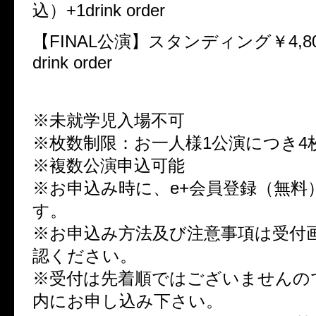
込）+1drink order
【FINAL公演】スタンディング￥4,8
drink order
※未就学児入場不可
※枚数制限：お一人様1公演につき4
※複数公演申込可能
※お申込み時に、e+会員登録（無料
す。
※お申込み方法及び注意事項は受付
認ください。
※受付は先着順ではございませんの
内にお申し込み下さい。