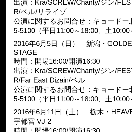
出演：Kra/SCREW/Chanty/ジン/FES
R/ベル/リライゾ
公演に関するお問合せ：キョードー北陸
5-5100（平日11:00～18:00、土10:00
2016年6月5日（日） 新潟・GOLDEN 
STAGE
時間：開場16:00/開演16:30
出演：Kra/SCREW/Chanty/ジン/FES
R/Far East Dizain/ベル
公演に関するお問合せ：キョードー北陸
5-5100（平日11:00～18:00、土10:00
2016年6月11日（土） 栃木・HEAVEN
宇都宮 VJ-2
時間：開場16:00/開演16:30