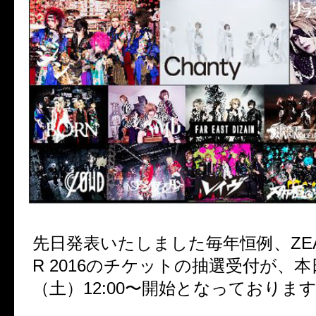
先日発表いたしました毎年恒例、ZEAL 
R 2016のチケットの抽選受付が、本
（土）12:00〜開始となっております