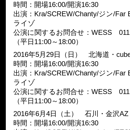
時間：開場16:00/開演16:30
出演：Kra/SCREW/Chanty/ジン/Far Ea
ライゾ
公演に関するお問合せ：WESS 011-61
（平日11:00～18:00）
2016年5月29日（日） 北海道・cube 
時間：開場16:00/開演16:30
出演：Kra/SCREW/Chanty/ジン/Far Ea
ライゾ
公演に関するお問合せ：WESS 011-61
（平日11:00～18:00）
2016年6月4日（土） 石川・金沢AZ
時間：開場16:00/開演16:30