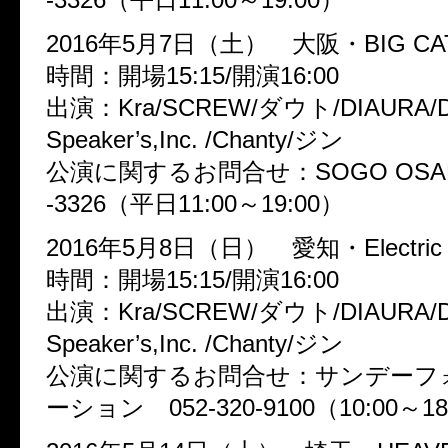
2016年5月7日（土） 大阪・BIG CA
時間：開場15:15/開演16:00
出演：Kra/SCREW/ダウト/DIAURA/D
Speaker’s,Inc. /Chanty/ジン
公演に関するお問合せ：SOGO OSAKA
-3326（平日11:00～19:00）
2016年5月8日（日） 愛知・Electric L
時間：開場15:15/開演16:00
出演：Kra/SCREW/ダウト/DIAURA/D
Speaker’s,Inc. /Chanty/ジン
公演に関するお問合せ：サンデーフ
ーション 052-320-9100（10:00～18