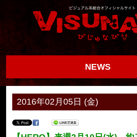
NEWS
2016年02月05日 (金)