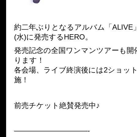
約二年ぶりとなるアルバム「ALIVE」
(水)に発売するHERO。
発売記念の全国ワンマンツアーも開
ります！
各会場、ライブ終演後には2ショッ
施！
前売チケット絶賛発売中♪
——————————-