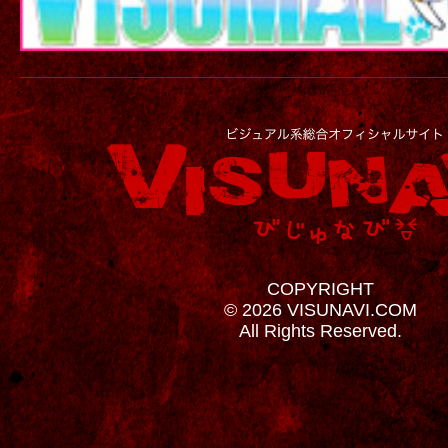
COPYRIGHT
© 2026 VISUNAVI.COM
All Rights Reserved.