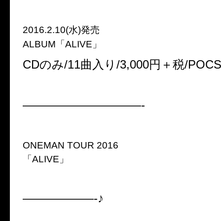
2016.2.10(水)発売
ALBUM「ALIVE」
CDのみ/11曲入り/3,000円＋税/POCS-
——————————-
ONEMAN TOUR 2016
「ALIVE」
——————-♪