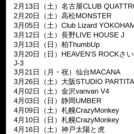
2月13日（土）名古屋CLUB QUATTR
2月20日（土）高松MONSTER
3月05日（土）Club Lizard YOKOHA
3月12日（土）長野LIVE HOUSE J
3月13日（日）柏ThumbUp
3月20日（日）HEAVEN’S ROCK
J-3
3月21日（月・祝）仙台MACANA
3月26日（土）大阪STUDIO PARTIT
4月02日（土）金沢vanvan V4
4月03日（日）静岡UMBER
4月09日（土）札幌CrazyMonkey
4月10日（日）札幌CrazyMonkey
4月16日（土）神戸太陽と虎