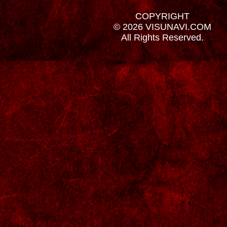
COPYRIGHT
© 2026 VISUNAVI.COM
All Rights Reserved.