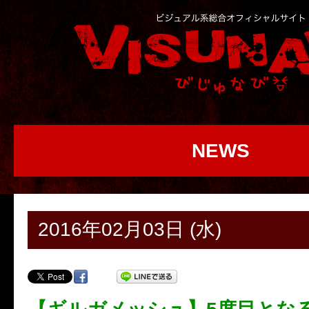
NEWS
2016年02月03日 (水)