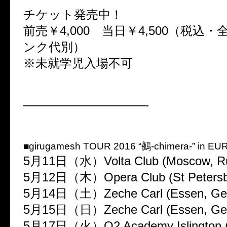
チケット発売中！
前売￥4,000 当日￥4,500（税込
ンク代別）
※未就学児入場不可
——————————-
■girugamesh TOUR 2016 “鵺-chimera-” in E
5月11日（水）Volta Club (Moscow, Ru
5月12日（木）Opera Club (St Petersbu
5月14日（土）Zeche Carl (Essen, Ge
5月15日（日）Zeche Carl (Essen, Ge
5月17日（火）O2 Academy Islington (