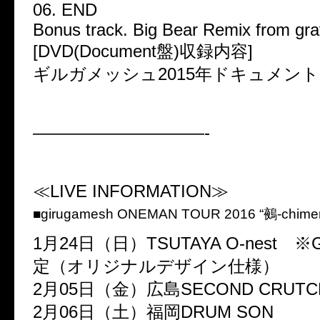
06. END
Bonus track. Big Bear Remix from grav
[DVD(Document盤)収録内容]
ギルガメッシュ2015年ドキュメン
——————————-
≪LIVE INFORMATION≫
■girugamesh ONEMAN TOUR 2016 “鵺-chimer
1月24日（日）TSUTAYA O-nest 
定（オリジナルデザイン仕様）
2月05日（金）広島SECOND CRUTC
2月06日（土）福岡DRUM SON