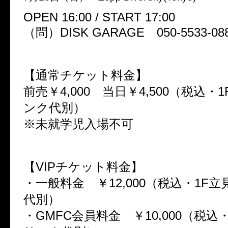
OPEN 16:00 / START 17:00
（問）DISK GARAGE 050-5533-08
【通常チケット料金】
前売￥4,000 当日￥4,500（税込・
ンク代別）
※未就学児入場不可
【VIPチケット料金】
・一般料金 ￥12,000（税込・1F
代別）
・GMFC会員料金 ￥10,000（税込