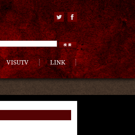
VISUTV
LINK