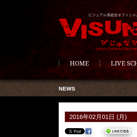
ビジュアル系総合オフィシャ
HOME
LIVE S
NEWS
2016年02月01日 (月)