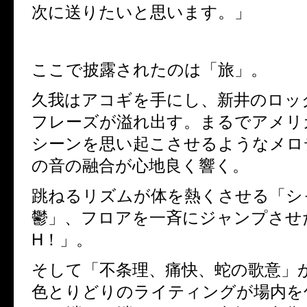
次に送りたいと思います。」
ここで披露されたのは「旅」。
久我はアコギを手にし、新井のロッ
フレーズが溢れ出す。まるでアメリ
シーンを思い起こさせるようなメロ
の音の融合が心地良く響く。
跳ねるリズムが体を熱くさせる「シ
鬱」、フロアを一斉にジャンプさせ
H
！」。
そして「不条理、痛快、蛇の歌意」
色とりどりのライティングが場内を