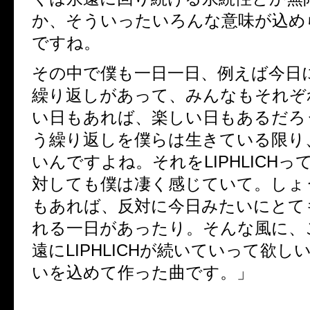
か、そういったいろんな意味が込め
ですね。
その中で僕も一日一日、例えば今日
繰り返しがあって、みんなもそれぞ
い日もあれば、楽しい日もあるだろ
う繰り返しを僕らは生きている限り
いんですよね。それを
LIPHLICH
っ
対しても僕は凄く感じていて。しょ
もあれば、反対に今日みたいにとて
れる一日があったり。そんな風に、
遠に
LIPHLICH
が続いていって欲し
いを込めて作った曲です。」