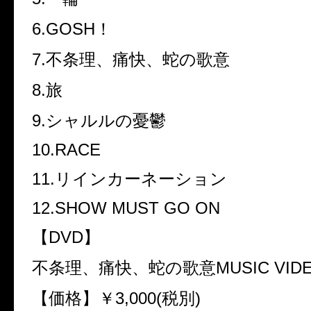
6.GOSH！
7.不条理、痛快、蛇の歌意
8.旅
9.シャルルの憂鬱
10.RACE
11.リインカーネーション
12.SHOW MUST GO ON
【DVD】
不条理、痛快、蛇の歌意MUSIC VID
【価格】￥3,000(税別)