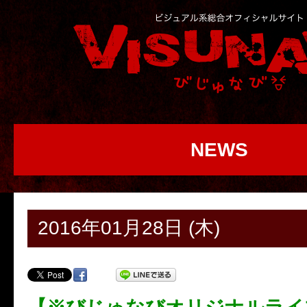
NEWS
2016年01月28日 (木)