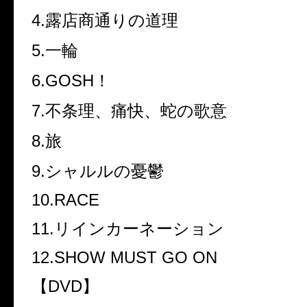
4.露店商通りの道理
5.一輪
6.GOSH！
7.不条理、痛快、蛇の歌意
8.旅
9.シャルルの憂鬱
10.RACE
11.リインカーネーション
12.SHOW MUST GO ON
【DVD】