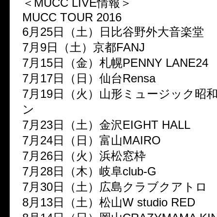
＜MUCC LIVE情報＞
MUCC TOUR 2016
6月25日（土）日比谷野外大音楽
7月9日（土）京都FANJ
7月15日（金）札幌PENNY LANE
7月17日（日）仙台Rensa
7月19日（火）山形ミュージック昭
ン
7月23日（土）金沢EIGHT HALL
7月24日（日）富山MAIRO
7月26日（火）浜松窓枠
7月28日（木）岐阜club-G
7月30日（土）広島クラブクアト
8月13日（土）松山W studio RE