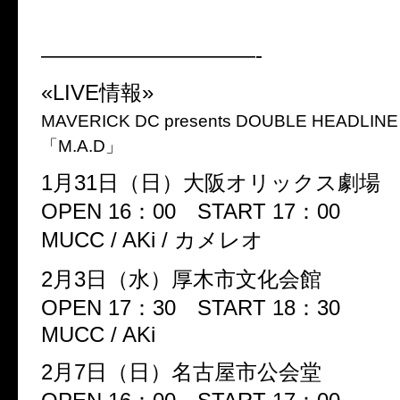
——————————-
«LIVE情報»
MAVERICK DC presents DOUBLE HEADLINE
「M.A.D」
1月31日（日）大阪オリックス劇
OPEN 16：00 START 17：00
MUCC / AKi / カメレオ
2月3日（水）厚木市文化会館
OPEN 17：30 START 18：30
MUCC / AKi
2月7日（日）名古屋市公会堂