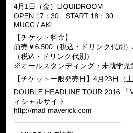
4月1日（金）LIQUIDROOM
OPEN 17：30 START 18：30
MUCC / AKi
【チケット料金】
前売￥6,500（税込・ドリンク代別）/ 
（税込・ドリンク代別）
※オールスタンディング・未就学児
【チケット一般発売日】4月23日（
DOUBLE HEADLINE TOUR 2016 
ィシャルサイト
http://mad-maverick.com
———————————————