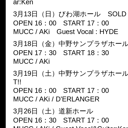
ar:Ken
3月13日（日）びわ湖ホール SOLD O
OPEN 16：00 START 17：00
MUCC / AKi Guest Vocal : HYDE
3月18日（金）中野サンプラザホ
OPEN 17：30 START 18：30
MUCC / AKi
3月19日（土）中野サンプラザホール 
T!!
OPEN 16：00 START 17：00
MUCC / AKi / D’ERLANGER
3月26日（土）道新ホール
OPEN 16：30 START 17：00