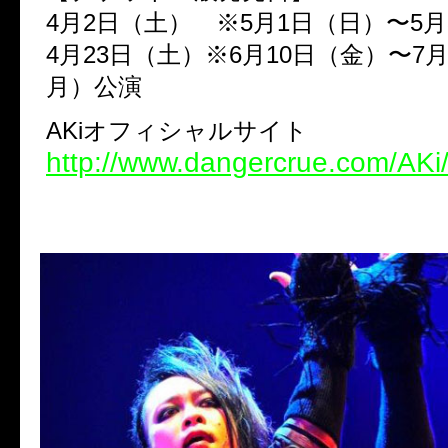
4月2日（土） ※5月1日（日）〜5月
4月23日（土）※6月10日（金）〜7
月）公演
AKiオフィシャルサイト
http://www.dangercrue.com/AKi