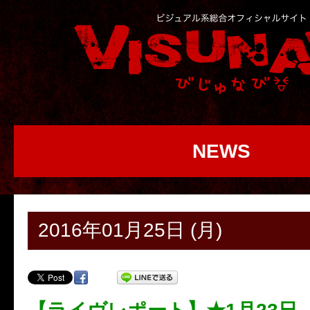
NEWS
2016年01月25日 (月)