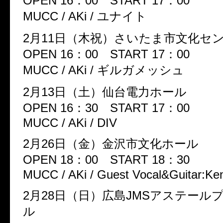
OPEN 16：00 START 17：00
MUCC / AKi / ユナイト
2月11日（木祝）さいたま市文化セ
OPEN 16：00 START 17：00
MUCC / AKi / ギルガメッシュ
2月13日（土）仙台電力ホール
OPEN 16：30 START 17：00
MUCC / AKi / DIV
2月26日（金）金沢市文化ホール
OPEN 18：00 START 18：30
MUCC / AKi / Guest Vocal&Guitar:Ke
2月28日（日）広島JMSアステール
ル