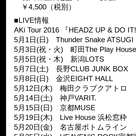
￥4,500（税別）
■LIVE情報
AKi Tour 2016 『HEADZ UP & DO IT
5月1日(日) Thunder Snake ATSUGI
5月3日(祝・火) 町田The Play Hous
5月5日(祝・木) 新潟LOTS
5月7日(土) 長野CLUB JUNK BOX
5月8日(日) 金沢EIGHT HALL
5月12日(木) 梅田クラブクアトロ
5月14日(土) 神戸VARIT.
5月15日(日) 京都MUSE
5月19日(木) Live House 浜松窓枠
5月20日(金) 名古屋ボトムライン