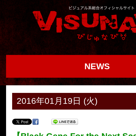
NEWS
2016年01月19日 (火)