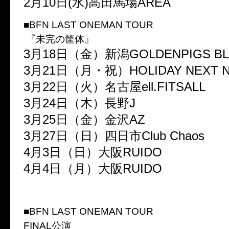
2月10日(水)高田馬場AREA
■BFN LAST ONEMAN TOUR
『未完の筐体』
3月18日（金）新潟GOLDENPIGS BL
3月21日（月・祝）HOLIDAY NEXT 
3月22日（火）名古屋ell.FITSALL
3月24日（木）長野J
3月25日（金）金沢AZ
3月27日（日）四日市Club Chaos
4月3日（日）大阪RUIDO
4月4日（月）大阪RUIDO
■BFN LAST ONEMAN TOUR
FINAL公演