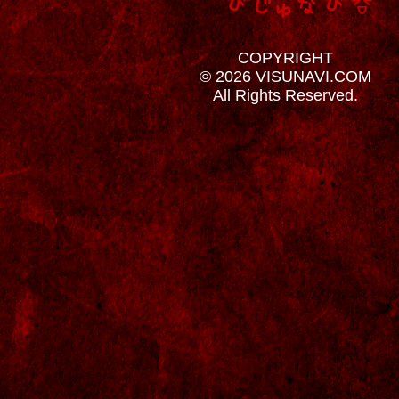
COPYRIGHT
© 2026 VISUNAVI.COM
All Rights Reserved.