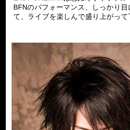
BFNのパフォーマンス、しっかり目
て、ライブを楽しんで盛り上がって