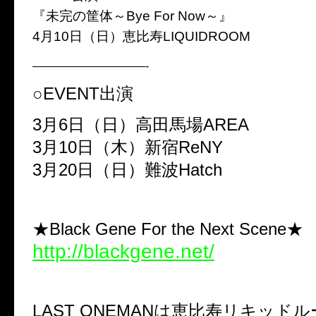
『未完の筐体～Bye For Now～』
4月10日（日）恵比寿LIQUIDROOM
——————————-
○EVENT出演
3月6日（日）高田馬場AREA
3月10日（木）新宿ReNY
3月20日（日）難波Hatch
★Black Gene For the Next Scene★
http://blackgene.net/
LAST ONEMANは恵比寿リキッド