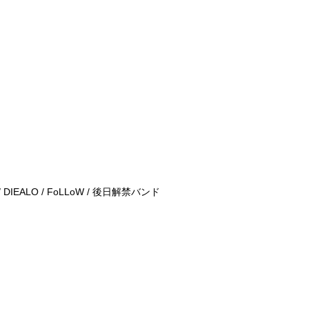
/ DIEALO / FoLLoW / 後日解禁バンド