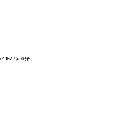
 SHIVA「神風特攻」