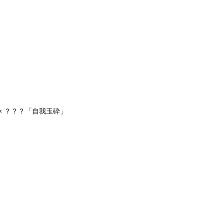
× ？？？「自我玉砕」