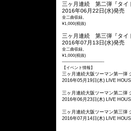
三ヶ月連続 第二弾『タイ
2016年06月22日(水)発売
全二曲収録。
¥1,000(税抜)
三ヶ月連続 第三弾『タイ
2016年07月13日(水)発売
全二曲収録。
¥1,000(税抜)
——————————-
【イベント情報】
三ヶ月連続大阪ツーマン第一弾 ジン
2016年05月19日(木) LIVE HOUS
三ヶ月連続大阪ツーマン第二弾 ジン
2016年06月23日(木) LIVE HOUS
三ヶ月連続大阪ツーマン第三弾 ジ
2016年07月14日(木) LIVE HOUS
——————————-