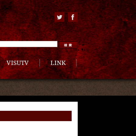
VISUTV
LINK