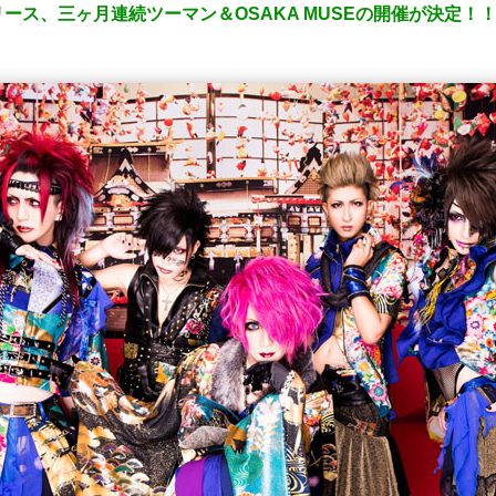
ース、三ヶ月連続ツーマン＆OSAKA MUSEの開催が決定！