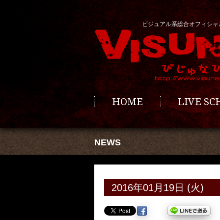
ビジュアル系総合オフィシャ
HOME
LIVE S
NEWS
2016年01月19日 (火)