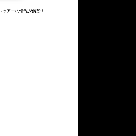
マンツアーの情報が解禁！