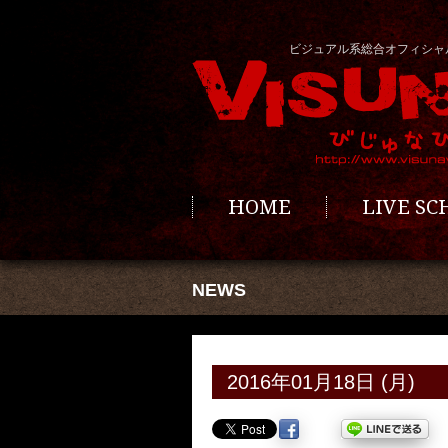
ビジュアル系総合オフィシャ
HOME
LIVE S
NEWS
2016年01月18日 (月)