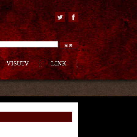
VISUTV
LINK