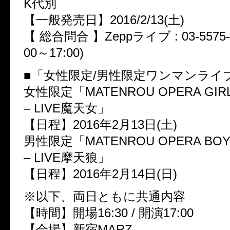
K代別
【一般発売日】2016/2/13(土)
【 総合問合 】Zeppライブ : 03-5575-
00～17:00)
■「女性限定/男性限定ワンマンライ
女性限定「MATENROU OPERA GIRLS
– LIVE魔天女」
【日程】2016年2月13日(土)
男性限定「MATENROU OPERA BOYS
– LIVE摩天狼」
【日程】2016年2月14日(日)
※以下、両日ともに共通内容
【時間】開場16:30 / 開演17:00
【会場】新宿MARZ