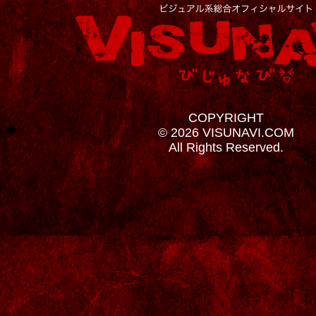
COPYRIGHT
© 2026 VISUNAVI.COM
All Rights Reserved.