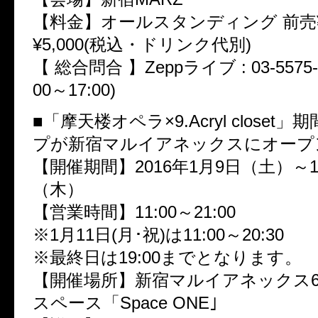
【料金】オールスタンディング 前売¥4
¥5,000(税込・ドリンク代別)
【 総合問合 】Zeppライブ : 03-5575-
00～17:00)
■「摩天楼オペラ×9.Acryl closet
プが新宿マルイアネックスにオープ
【開催期間】2016年1月9日（土）～1
（木）
【営業時間】11:00～21:00
※1月11日(月･祝)は11:00～20:30
※最終日は19:00までとなります。
【開催場所】新宿マルイアネックス6
スペース「Space ONE｣