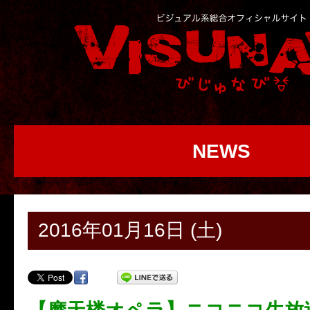
NEWS
2016年01月16日 (土)