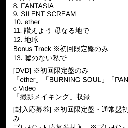
8. FANTASIA
9. SILENT SCREAM
10. ether
11. 讃えよう 母なる地で
12. 地球
Bonus Track ※初回限定盤のみ
13. 嘘のない私で
[DVD] ※初回限定盤のみ
「ether」「BURNING SOUL」「PAN
c Video
「撮影メイキング」収録
[封入応募券] ※初回限定盤・通常盤
み
プレゼント応募券封入 ※プレゼン