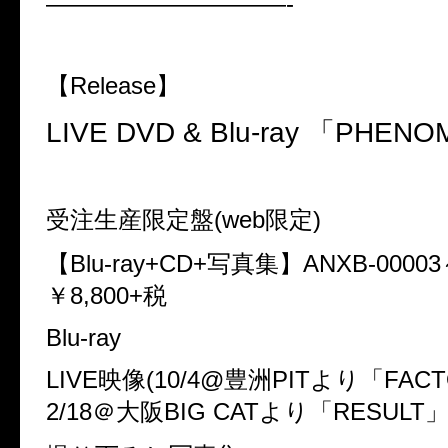
——————————-
【
Release
】
LIVE DVD & Blu-ray 「PHE
受注生産限定盤(web限定)
【Blu-ray+CD+写真集】ANXB-00003
￥8,800+税
Blu-ray
LIVE映像(10/4@豊洲PITより「FAC
2/18＠大阪BIG CATより「RESULT」