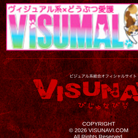
COPYRIGHT
© 2026 VISUNAVI.COM
All Rights Reserved.