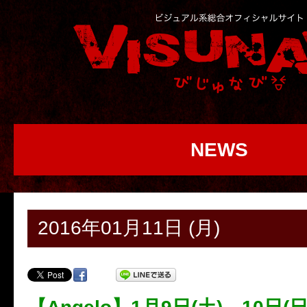
NEWS
2016年01月11日 (月)