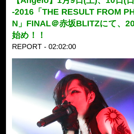
【Angelo】1月9日(土)、10日(日) 
-2016「THE RESULT FROM 
N」FINAL＠赤坂BLITZにて、2
始め！！
REPORT - 02:02:00