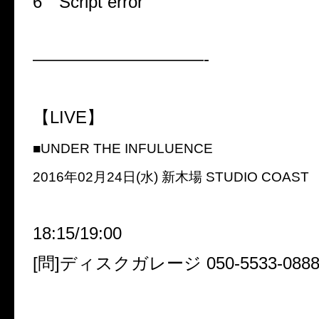
6
Script error
——————————-
【
LIVE
】
■UNDER THE INFULUENCE
2016年02月24日(水) 新木場 STUDIO COAST
18:15/19:00
[問]ディスクガレージ 050-5533-088