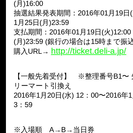
(月)16:00
抽選結果発表期間：2016年01月19日(火)
1月25日(月)23:59
支払期間：2016年01月19日(火)12:00
(月)23:59 (銀行の場合は15時まで振
http://ticket.deli-a.jp/
購入URL→
【一般先着受付】 ※整理番号B1〜
リーマート引換え
2016年1月20日(水) 12：00〜2016年1
3：59
※入場順 A→B→当日券