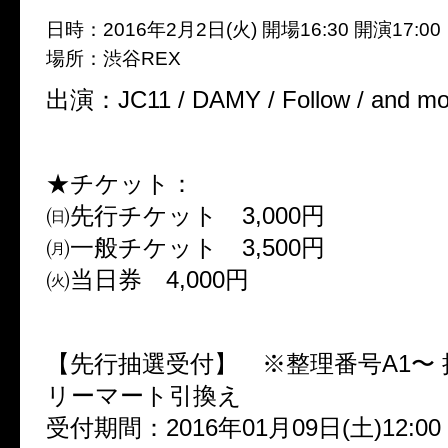
日時：2016年2月2日(火) 開場16:30 開演17:00
場所：渋谷REX
出演：JC11 / DAMY / Follow / and m
★チケット：
㈰先行チケット 3,000円
㈪一般チケット 3,500円
㈫当日券 4,000円
【先行抽選受付】 ※整理番号A1〜
リーマート引換え
受付期間：2016年01月09日(土)12:00