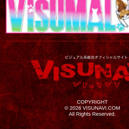
COPYRIGHT
© 2026 VISUNAVI.COM
All Rights Reserved.