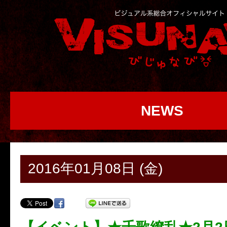
NEWS
2016年01月08日 (金)