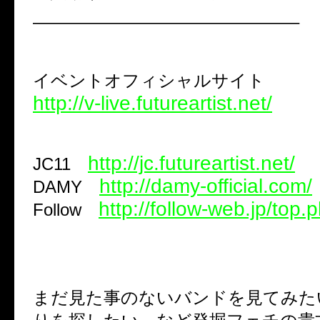
———————————————–
イベントオフィシャルサイト
http://v-live.futureartist.net/
http://jc.futureartist.net/
JC11
http://damy-official.com/
DAMY
http://follow-web.jp/top.
Follow
まだ見た事のないバンドを見てみた