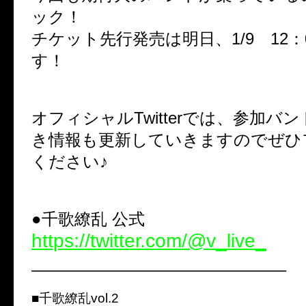
ック！
チケット先行発売は明日、1/9 12：
す！
オフィシャルTwitterでは、参加バ
き情報も更新していきますのでぜひ
ください♪
●千歌繚乱 公式
https://twitter.com/@v_live_
———————————————–
■千歌繚乱vol.2