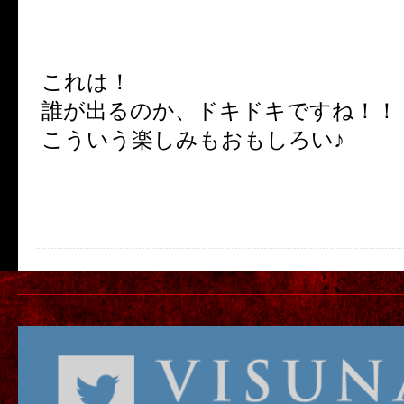
これは！
誰が出るのか、ドキドキですね！！
こういう楽しみもおもしろい♪