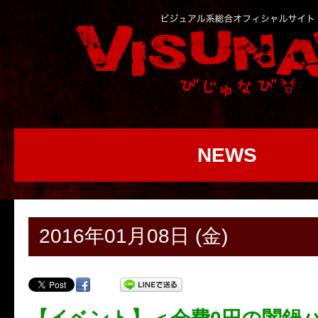
NEWS
2016年01月08日 (金)