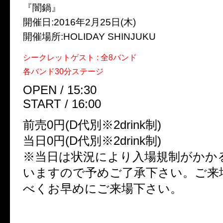
『闇鍋』
開催日:2016年2月25日(木)
開催場所:HOLIDAY SHINJUKU
シークレットゲスト : 全8バンド
各バンド30分ステージ
OPEN / 15:30
START / 16:00
前売0円(D代別※2drink制)
当日0円(D代別※2drink制)
※当日は状況により入場規制がかか
いますので予めご了承下さい。ご来
べくお早めにご来場下さい。