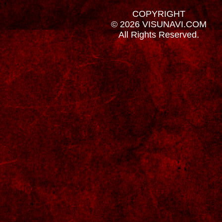
COPYRIGHT
© 2026 VISUNAVI.COM
All Rights Reserved.