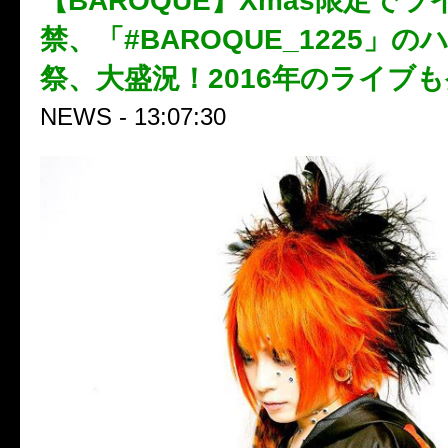
【BAROQUE】Xmas限定で
禁、「#BAROQUE_1225」
祭、大盛況！2016年のライブ
NEWS - 13:07:30