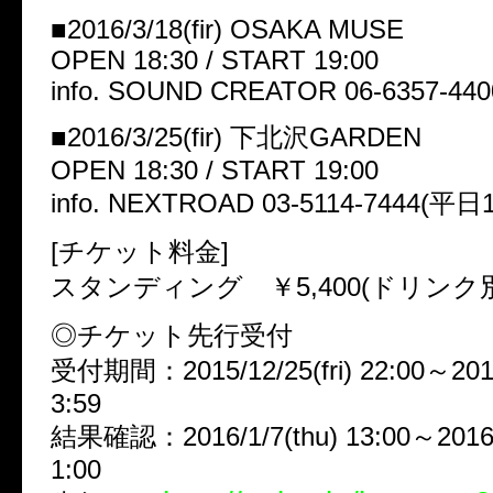
■2016/3/18(fir) OSAKA MUSE
OPEN 18:30 / START 19:00
info. SOUND CREATOR 06-6357-440
■2016/3/25(fir) 下北沢GARDEN
OPEN 18:30 / START 19:00
info. NEXTROAD 03-5114-7444(平日1
[チケット料金]
スタンディング ￥5,400(ドリンク別
◎チケット先行受付
受付期間：2015/12/25(fri) 22:00～2016
3:59
結果確認：2016/1/7(thu) 13:00～2016/1
1:00