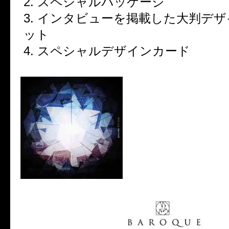
2. スペシャルパッケージ
3. インタビューを掲載した大判デ
ット
4. スペシャルデザインカード