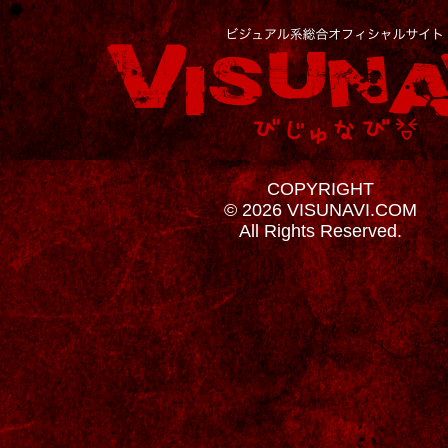
COPYRIGHT
© 2026 VISUNAVI.COM
All Rights Reserved.