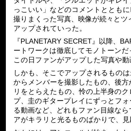
タイトルや、「シルエットがキレイ
っこいい」などのコメントとともにB
撮りまくった写真、映像が続々とツ
アップされていった。
『PLANETARY SECRET』以降、B
ートワークは徹底してモノトーンだ
この日ファンがアップした写真や動
しかも、そこでアップされるものは
からメンバーを撮影したもの、後方
リをとらえたもの、怜の上半身のク
プ、圭のギタープレイにずっとフォ
る動画など、どれもファン目線なら
アがキラリと光るものばかりで、見