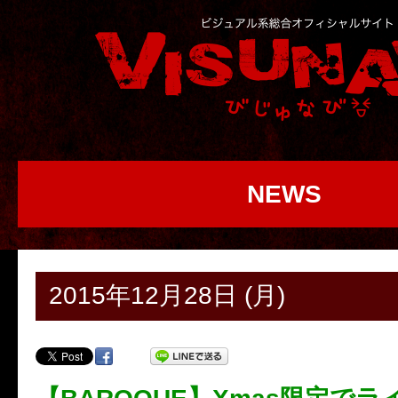
NEWS
2015年12月28日 (月)