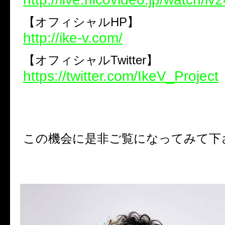
【オフィシャルHP】
http://ike-v.com/
【オフィシャルTwitter】
https://twitter.com/IkeV_Project
この機会に是非ご覧になってみて下