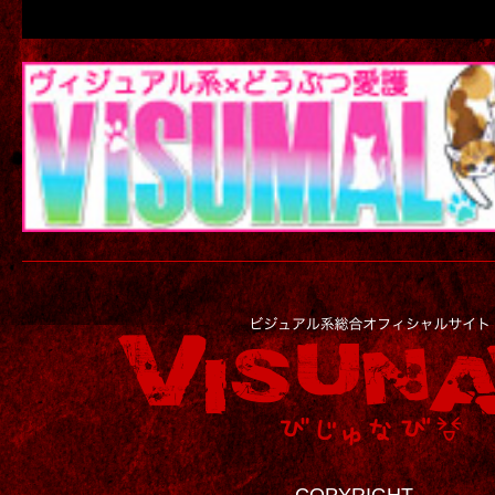
COPYRIGHT