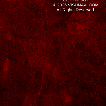
© 2026 VISUNAVI.COM
All Rights Reserved.