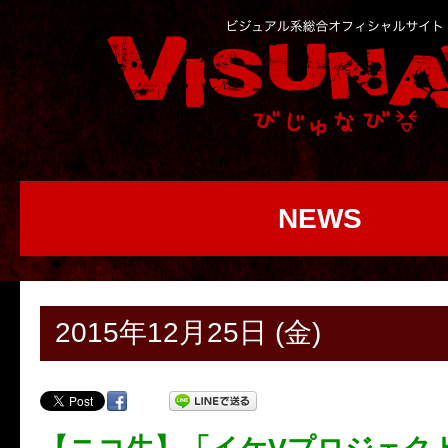
NEWS
2015年12月25日 (金)