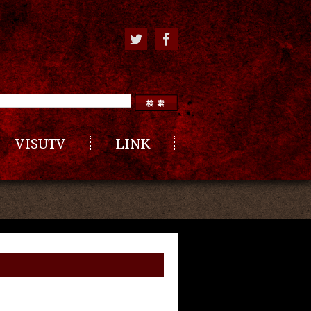
VISUTV
LINK