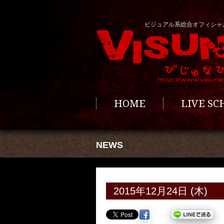
ビジュアル系総合オフィシャ
HOME
LIVE S
NEWS
2015年12月24日 (木)