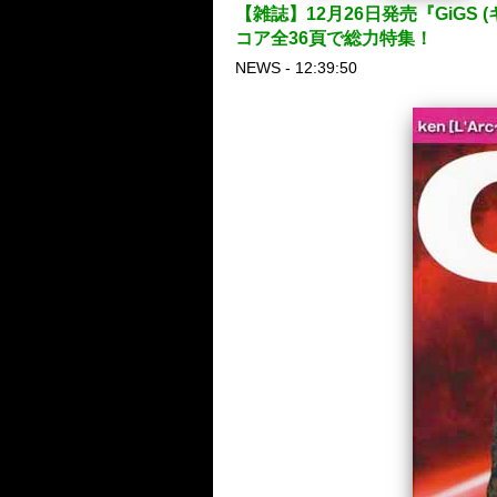
【雑誌】12月26日発売『GiGS 
コア全36頁で総力特集！
NEWS - 12:39:50