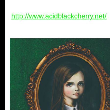
http://www.acidblackcherry.net/