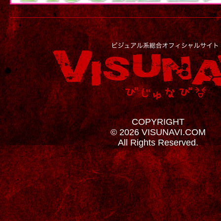
COPYRIGHT
© 2026 VISUNAVI.COM
All Rights Reserved.