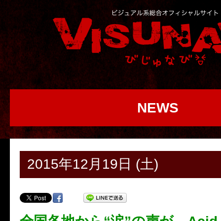
NEWS
2015年12月19日 (土)