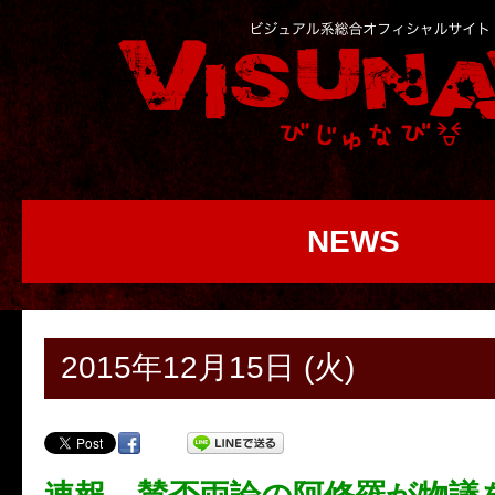
NEWS
2015年12月15日 (火)