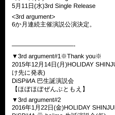
5月11日(水)3rd Single Release
<3rd argument>
6か月連続主催演説公演決定。
——————————-
▼3rd argument#1※Thank you※
2015年12月14日(月)HOLIDAY SHI
け先に発表)
DiSPiИA 巴生誕演説会
【ほぼほぼぜんぶともえ】
▼3rd argument#2
2016年1月22日(金)HOLIDAY SHINJ