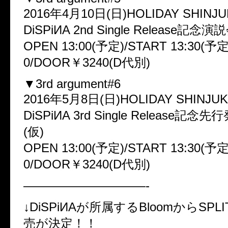
2016年4月10日(日)HOLIDAY SHINJ
DiSPiИA 2nd Single Release記念演
OPEN 13:00(予定)/START 13:30(予
0/DOOR￥3240(D代別)
▼3rd argument#6
2016年5月8日(日)HOLIDAY SHINJU
DiSPiИA 3rd Single Release記
(仮)
OPEN 13:00(予定)/START 13:30(予
0/DOOR￥3240(D代別)
——————————-
↓DiSPiИAが所属するBloomからSPLI
売が決定！！