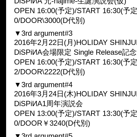
DiSPiИA 元-hajime-生誕演説会(仮)
OPEN 16:00(予定)/START 16:30(予
0/DOOR\3000(D代別)
▼3rd argument#3
2016年2月22日(月)HOLIDAY SHINJ
DiSPiИA会場限定 Single Release
OPEN 16:00(予定)/START 16:30(予
2/DOOR\2222(D代別)
▼3rd argument#4
2016年3月24日(木)HOLIDAY SHINJ
DiSPiИA1周年演説会
OPEN 13:00(予定)/START 13:30(予
0/DOOR￥3240(D代別)
▼3rd argument#5