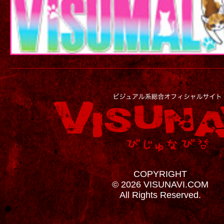
COPYRIGHT
© 2026 VISUNAVI.COM
All Rights Reserved.