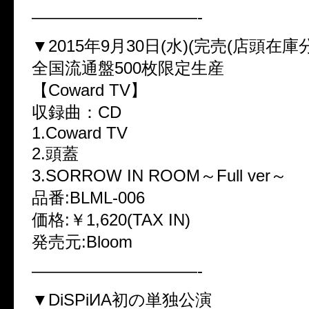
——————————-
▼2015年9月30日(水)(完売(店頭在庫
全国流通盤500枚限定生産
【Coward TV】
収録曲：CD
1.Coward TV
2.頭蓋
3.SORROW IN ROOM～Full ver～
品番:BLML-006
価格:￥1,620(TAX IN)
発売元:Bloom
——————————-
▼DiSPiИA初の単独公演