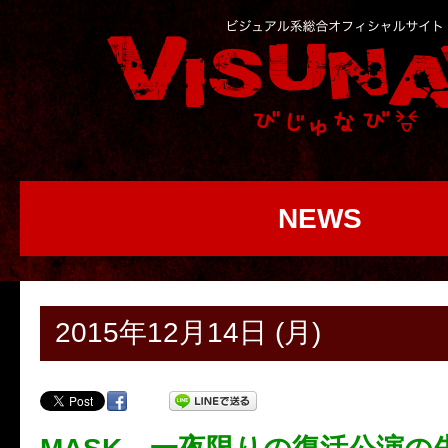
NEWS
2015年12月14日 (月)