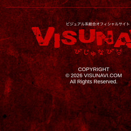
COPYRIGHT
© 2026 VISUNAVI.COM
All Rights Reserved.