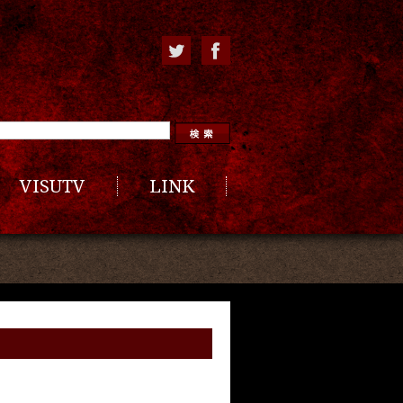
VISUTV
LINK