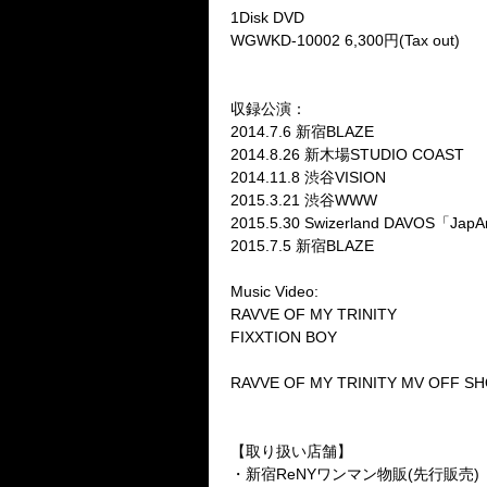
1Disk DVD
WGWKD-10002 6,300円(Tax out)
収録公演：
2014.7.6 新宿BLAZE
2014.8.26 新木場STUDIO COAST
2014.11.8 渋谷VISION
2015.3.21 渋谷WWW
2015.5.30 Swizerland DAVOS「Jap
2015.7.5 新宿BLAZE
Music Video:
RAVVE OF MY TRINITY
FIXXTION BOY
RAVVE OF MY TRINITY MV OFF S
【取り扱い店舗】
・新宿ReNYワンマン物販(先行販売)