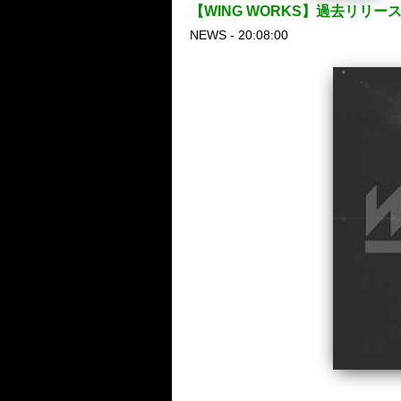
【WING WORKS】過去リリ
NEWS - 20:08:00