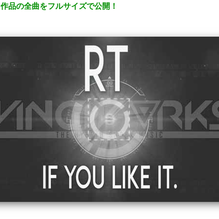
ース作品の全曲をフルサイズで公開！