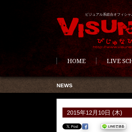
ビジュアル系総合オフィシャ
HOME
LIVE S
NEWS
2015年12月10日 (木)