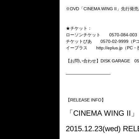
※DVD「CINEMA WING II」先行発
★チケット：
ローソンチケット 0570-084-003
チケットぴあ 0570-02-9999（Pコ
イープラス http://eplus.jp（P
【お問い合わせ】DISK GARAGE 050-5
——————————-
【RELEASE INFO】
「CINEMA WING II」
2015.12.23(wed) RE