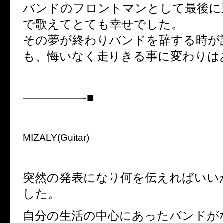
バンドのフロントマンとして最後に
で歌えてとても幸せでした。
その夢が終わりバンドを辞する時が
も、悔いなく走りきる事に変わりは
—————-■
MIZALY(Guitar)
突然の発表になり何を伝えればいい
した。
自分の生活の中心にあったバンドが