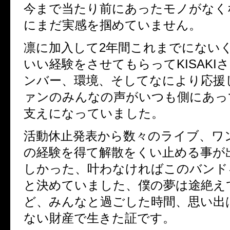
今まで当たり前にあったモノがなく
にまだ実感を掴めていません。
凛に加入して2年間これまでにない
いい経験をさせてもらってKISAKI
ンバー、環境、そしてなにより応援
ァンのみんなの声がいつも側にあっ
支えになっていました。
活動休止発表から数々のライブ、ワ
の経験を得て解散をくい止める事が
しかった、叶わなければこのバンド
と決めていました、僕の夢は途絶え
ど、みんなと過ごした時間、思い出
ない財産で生きた証です。