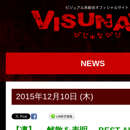
NEWS
2015年12月10日 (木)