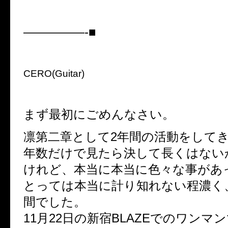
—————-■
CERO(Guitar)
まず最初にごめんなさい。
凛第二章として2年間の活動をして
年数だけで見たら決して長くはない
けれど、本当に本当に色々な事があ
とっては本当に計り知れない程濃く
間でした。
11月22日の新宿BLAZEでのワンマ