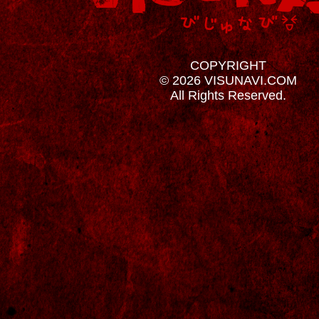
COPYRIGHT
© 2026 VISUNAVI.COM
All Rights Reserved.