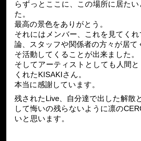
らずっとここに、この場所に居たい
た。
最高の景色をありがとう。
それにはメンバー、これを見てくれ
論、スタッフや関係者の方々が居て
そ活動してくることが出来ました。
そしてアーティストとしても人間と
くれたKISAKIさん。
本当に感謝しています。
残されたLive、自分達で出した解散
して悔いの残らないように凛のCER
いと思います。