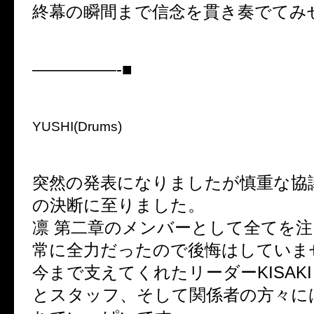
終幕の瞬間まで信念を貫き奏でてみ
—————-■
YUSHI(Drums)
突然の発表になりましたが慎重な協
の決断に至りました。
凛 第二章のメンバーとして全てを
常に全力だったので後悔はしていま
今まで支えてくれたリーダーKISAK
とスタッフ、そして関係者の方々に