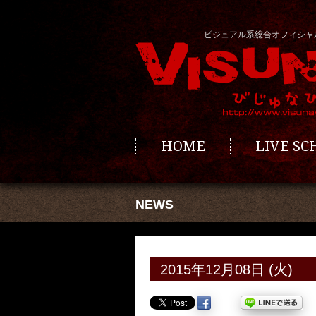
ビジュアル系総合オフィシャ
HOME
LIVE S
NEWS
2015年12月08日 (火)