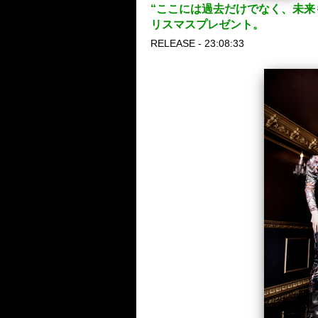
“ここには過去だけでなく、未来もある
リスマスプレゼント。
RELEASE - 23:08:33