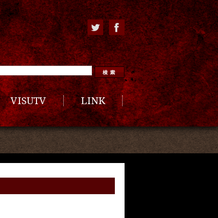
VISUTV
LINK