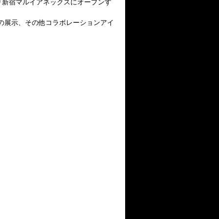
日より新宿マルイアネックスにオープンす
ブ写真の展示、その他コラボレーションアイ