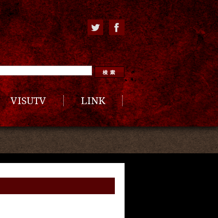
VISUTV
LINK