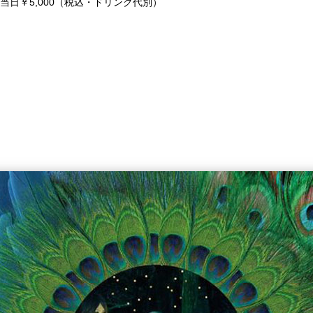
・当日￥5,000（税込・ドリンク代別）