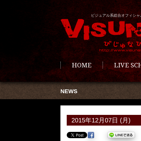
ビジュアル系総合オフィシャ
HOME
LIVE S
NEWS
2015年12月07日 (月)