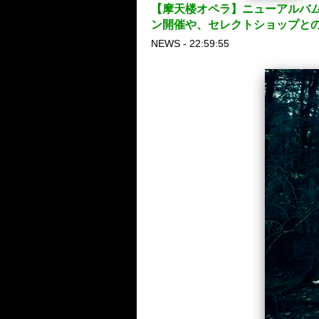
【摩天楼オペラ】ニューアルバ
ン開催や、セレクトショップと
NEWS - 22:59:55