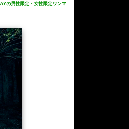
AYの男性限定・女性限定ワンマ