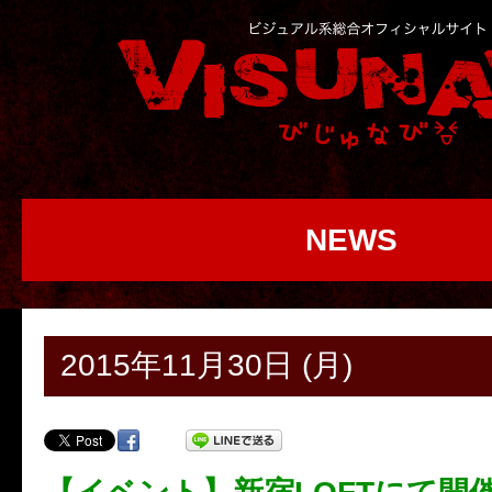
NEWS
2015年11月30日 (月)