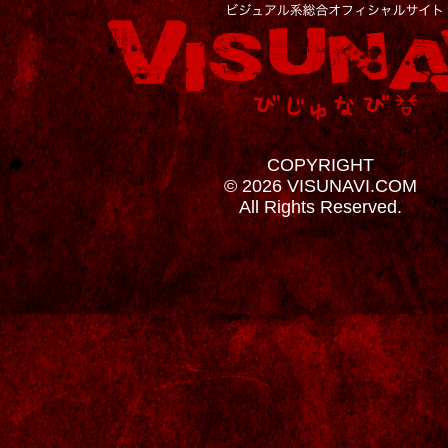
COPYRIGHT
© 2026 VISUNAVI.COM
All Rights Reserved.