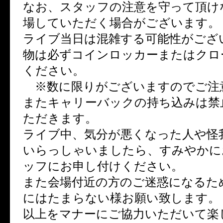
なお、スタッフの注意を守って頂け
場していただく場合がございます。
ライブ当日は混雑する可能性がござ
物は必ずコインロッカーまたはクロ
ください。
※数に限りがございますのでご注
またキャリーバックの持ち込みは禁
ただきます。
ライブ中、気分が悪くなった人や怪
いらっしゃいましたら、すみやかに
ッフにお申し付けください。
また会場付近の方のご迷惑になるた
にはたまらない様お願い致します。
以上をマナーにご協力いただいて楽