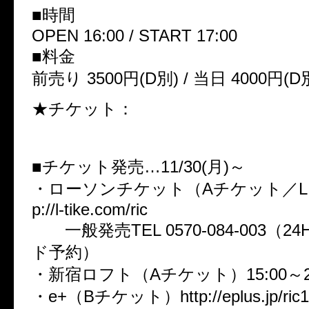
■時間
OPEN 16:00 / START 17:00
■料金
前売り 3500円(D別) / 当日 4000円(D
★チケット：
■チケット発売…11/30(月)～
・ローソンチケット（Aチケット／L：79
p://l-tike.com/ric
一般発売TEL 0570-084-003（2
ド予約）
・新宿ロフト（Aチケット）15:00～2
・e+（Bチケット）http://eplus.jp/ric1