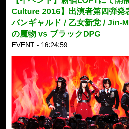
【イベント】新宿LOFTにて開催♪【
Culture 2016】出演者第四弾
バンギャルド / 乙女新党 / Jin-Mac
の魔物 vs ブラックDPG
EVENT - 16:24:59