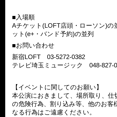
■入場順
Aチケット(LOFT店頭・ローソン)の
ット(e+・バンド予約)の並列
■お問い合わせ
新宿LOFT 03-5272-0382
テレビ埼玉ミュージック 048-827-0
【イベントに関してのお願い】
本公演におきまして、場所取り、仕
の危険行為、割り込み等、他のお客
なる行為はご遠慮ください。